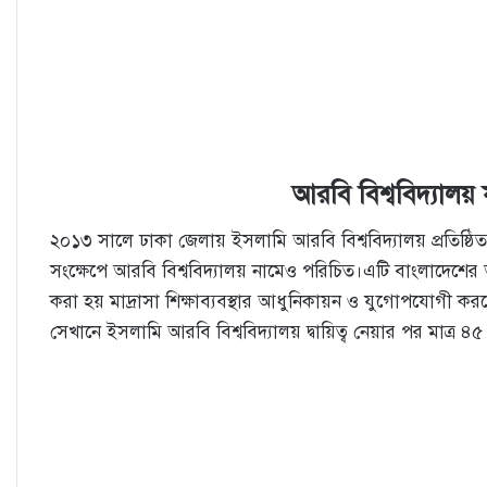
আরবি বিশ্ববিদ্যাল
২০১৩ সালে ঢাকা জেলায় ইসলামি আরবি বিশ্ববিদ্যালয় প্রতিষ্ঠি
সংক্ষেপে আরবি বিশ্ববিদ্যালয় নামেও পরিচিত।এটি বাংলাদেশের অধিভু
করা হয় মাদ্রাসা শিক্ষাব্যবস্থার আধুনিকায়ন ও যুগোপযোগ
সেখানে ইসলামি আরবি বিশ্ববিদ্যালয় দ্বায়িত্ব নেয়ার পর মাত্র 