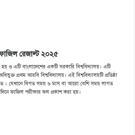
য় ফাজিল রেজাল্ট ২০২৫
ত হয় ও এটি বাংলাদেশের একটি সরকারি বিশ্ববিদ্যালয়। এটি
ক্ত প্রথম আরবি বিশ্ববিদ্যালয়। এই বিশ্ববিদ্যালয়টি প্রতিষ্ঠা
ী করতে । যেখানে বিগত সময় ৬ মাস বা আরো বেশি সময় লাগত
৪৫ দিনে ফাজিল পরীক্ষার ফল প্রকাশ করা হয়।