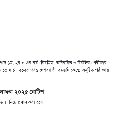
) পাস ১ম, ২য় ও ৩য় বর্ষ (নিয়মিত, অনিয়মিত ও রিটেইক) পরীক্ষার
ার্চ , ২০২৫ পর্যন্ত দেশব্যাপী ২৯৬টি কেন্দ্রে অনুষ্ঠিত পরীক্ষায়
 ফলাফল ২০২৫ নোটিশ
ত । নিচে প্রধান করা হবে।