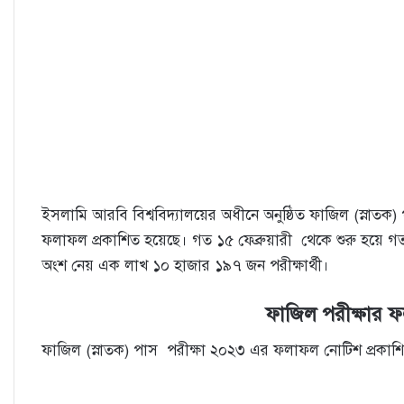
ইসলামি আরবি বিশ্ববিদ্যালয়ের অধীনে অনুষ্ঠিত ফাজিল (স্নাতক
ফলাফল প্রকাশিত হয়েছে। গত ১৫ ফেব্রুয়ারী থেকে শুরু হয়ে গত ১০ ম
অংশ নেয় এক লাখ ১০ হাজার ১৯৭ জন পরীক্ষার্থী।
ফাজিল পরীক্ষার
ফাজিল (স্নাতক) পাস পরীক্ষা ২০২৩ এর ফলাফল নোটিশ প্রকাশি