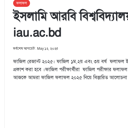
ফলাফল
ইসলামি আরবি বিশ্ববিদ্যা
iau.ac.bd
সর্বশেষ আপডেট : May ১২, ২০২৫
ফাজিল রেজাল্ট ২০২৫। ফাজিল ১ম,২য় এবং ৩য় বর্ষ ফলাফল ইস
প্রকাশ করা হবে ।ফাজিল পরীক্ষার্থীরা ফাজিল পরীক্ষার ফলাফ
‌আজকে আমরা ফাজিল ফলাফল ২০২৫ নিয়ে বিস্তারিত আলোচনা