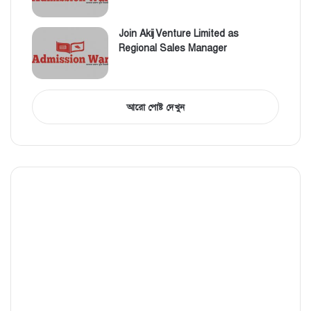
Join Akij Venture Limited as
Regional Sales Manager
আরো পোষ্ট দেখুন