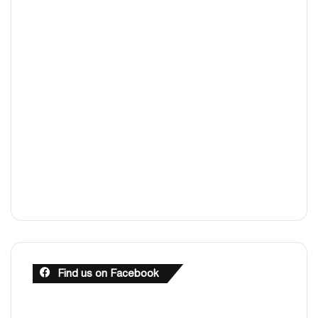
Find us on Facebook