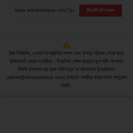
লিংকটি কপি করুন
প্রিয় ভিজিটর, এখানে উপস্থাপিত সকল তথ্য উপাত্ত অভিজ্ঞ লোক দ্বারা
ইন্টারনেট থেকে সংগ্রহিত । উল্লেখিত কোন তথ্যের ভুল যদি আপনার
নিকট দৃশ্যমান হয় তবে অতিসত্ত্বর তা আমাদের ইমেইলের
(admin@admissionwar.com) মাধ্যমে অবহিত করার জন্য অনুরোধ
করছি।