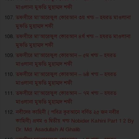
মাওলানা মুফতি মুহাম্মদ শফী
তফসীরে মা’আরেফুল কোরআন ৩য় খন্ড – হযরত মাওলানা
মুফতি মুহাম্মদ শফী
তফসীরে মা’আরেফুল কোরআন ৪র্থ খন্ড – হযরত মাওলানা
মুফতি মুহাম্মদ শফী
তফসীরে মা’আরেফুল কোরআন – ৫ম খন্ড – হযরত
মাওলানা মুফতি মুহাম্মদ শফী
তফসীরে মা’আরেফুল কোরআন – ৬ষ্ঠ খন্ড – হযরত
মাওলানা মুফতি মুহাম্মদ শফী
তফসীরে মা’আরেফুল কোরআন – ৭ম খন্ড – হযরত
মাওলানা মুফতি মুহাম্মদ শফী
নবীদের কাহিনী ( পবিত্র কুরআনে বর্ণিত ২৫ জন নবীর
কাহিনী) প্রথম ও দ্বিতীয় খন্ড Nobider Kahini Part 1 2 By
Dr. Md. Asadullah Al Ghalib