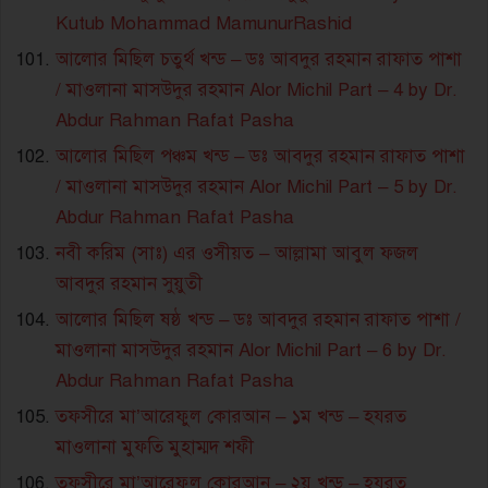
Kutub Mohammad MamunurRashid
আলোর মিছিল চতুর্থ খন্ড – ডঃ আবদুর রহমান রাফাত পাশা
/ মাওলানা মাসউদুর রহমান Alor Michil Part – 4 by Dr.
Abdur Rahman Rafat Pasha
আলোর মিছিল পঞ্চম খন্ড – ডঃ আবদুর রহমান রাফাত পাশা
/ মাওলানা মাসউদুর রহমান Alor Michil Part – 5 by Dr.
Abdur Rahman Rafat Pasha
নবী করিম (সাঃ) এর ওসীয়ত – আল্লামা আবুল ফজল
আবদুর রহমান সুয়ুতী
আলোর মিছিল ষষ্ঠ খন্ড – ডঃ আবদুর রহমান রাফাত পাশা /
মাওলানা মাসউদুর রহমান Alor Michil Part – 6 by Dr.
Abdur Rahman Rafat Pasha
তফসীরে মা’আরেফুল কোরআন – ১ম খন্ড – হযরত
মাওলানা মুফতি মুহাম্মদ শফী
তফসীরে মা’আরেফুল কোরআন – ২য় খন্ড – হযরত