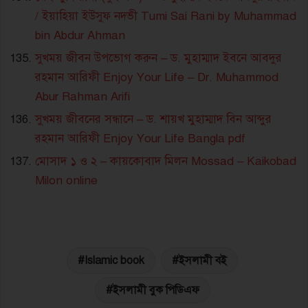
/ ইয়াহিয়া ইউসুফ নদভী Tumi Sai Rani by Muhammad
bin Abdur Ahman
সুখময় জীবন উপভোগ করুন – ড. মুহাম্মাদ ইবনে আবদুর
রহমান আরিফী Enjoy Your Life – Dr. Muhammod
Abur Rahman Arifi
সুখময় জীবনের সন্ধানে – ড. শায়খ মুহাম্মাদ বিন আব্দুর
রহমান আরিফী Enjoy Your Life Bangla pdf
মোসাদ ১ ও ২ – কায়কোবাদ মিলন Mossad – Kaikobad
Milon online
Islamic book
ইসলামী বই
ইসলামী বুক পিডিএফ