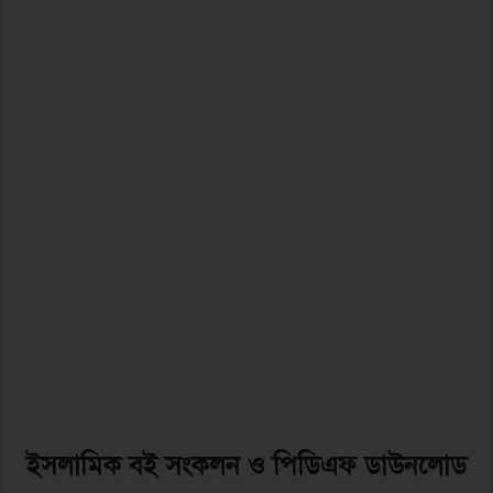
ইসলামিক বই সংকলন ও পিডিএফ ডাউনলোড