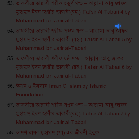
তাফসীরে তারাবী শরীফ চতুর্থ খন্ড – আল্লামা আবু জাফর
মুহাম্মদ ইবন জারীর তারাবী(রহ.) Tafsir Al Tabari 4 by
Muhammad ibn Jarir al-Tabari
তাফসীরে তারাবী শরীফ পঞ্চম খন্ড – আল্লামা আবু জাফর
মুহাম্মদ ইবন জারীর তারাবী (রহ.) Tafsir Al Tabari 5 by
Muhammad ibn Jarir al-Tabari
তাফসীরে তারাবী শরীফ ষষ্ঠ খন্ড – আল্লামা আবু জাফর
মুহাম্মদ ইবন জারীর তারাবী (রহ.) Tafsir Al Tabari 6 by
Muhammad ibn Jarir al-Tabari
ঈমান ও ইসলাম Iman O Islam by Islamic
Foundation
তাফসীরে তারাবী শরীফ সপ্তম খন্ড – আল্লামা আবু জাফর
মুহাম্মদ ইবন জারীর তারাবী(রহ.) Tafsir Al Tabari 7 by
Muhammad ibn Jarir al-Tabari
আদর্শ মানব মুহাম্মদ (সা) এর জীবনী ইবুক