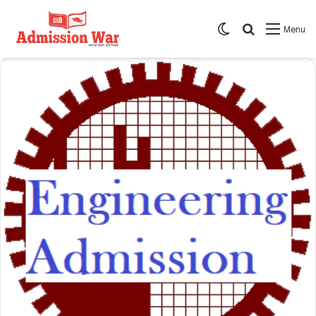
Switch skin
সার্চ করুন
Menu