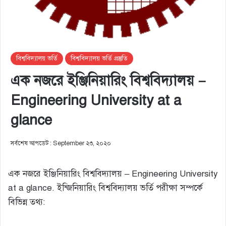
বিশ্ববিদ্যালয় ভর্তি
বিশ্ববিদ্যালয় ভর্তি প্রস্তুতি
এক নজরে ইঞ্জিনিয়ারিং বিশ্ববিদ্যালয় –
Engineering University at a
glance
সর্বশেষ আপডেট : September ২৩, ২০২০
এক নজরে ইঞ্জিনিয়ারিং বিশ্ববিদ্যালয় – Engineering University
at a glance. ইন্জিনিয়ারিং বিশ্ববিদ্যালয় ভর্তি পরীক্ষা সম্পর্কে
বিভিন্ন তথ্য: