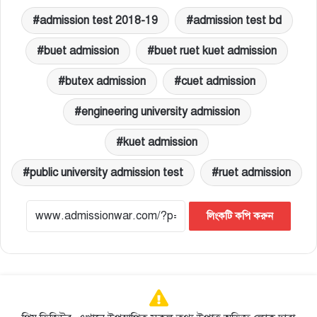
admission test 2018-19
admission test bd
buet admission
buet ruet kuet admission
butex admission
cuet admission
engineering university admission
kuet admission
public university admission test
ruet admission
লিংকটি কপি করুন