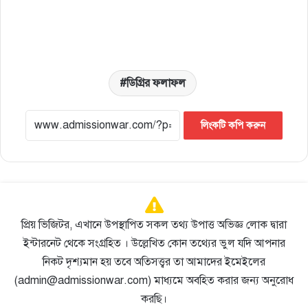
ডিগ্রির ফলাফল
লিংকটি কপি করুন
প্রিয় ভিজিটর, এখানে উপস্থাপিত সকল তথ্য উপাত্ত অভিজ্ঞ লোক দ্বারা
ইন্টারনেট থেকে সংগ্রহিত । উল্লেখিত কোন তথ্যের ভুল যদি আপনার
নিকট দৃশ্যমান হয় তবে অতিসত্ত্বর তা আমাদের ইমেইলের
(admin@admissionwar.com) মাধ্যমে অবহিত করার জন্য অনুরোধ
করছি।