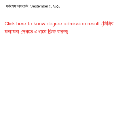
সর্বশেষ আপডেট : September ৫, ২০১৮
Click here to know degree admission result (ডিগ্রির
ফলাফল দেখতে এখানে ক্লিক করুন)