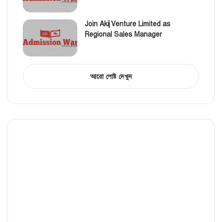
Join Akij Venture Limited as
Regional Sales Manager
আরো পোষ্ট দেখুন