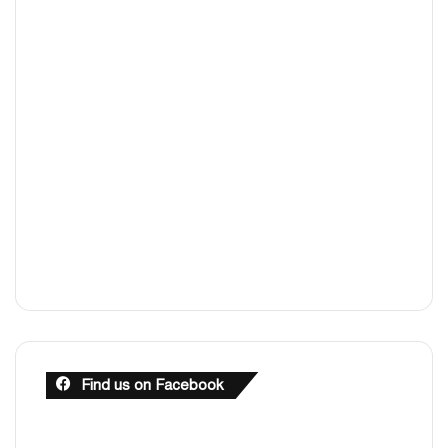
Find us on Facebook