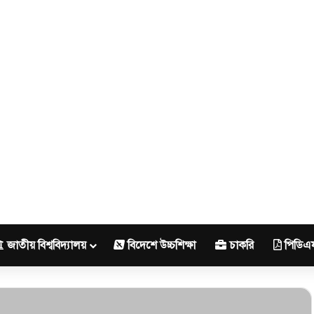
জাতীয় বিশ্ববিদ্যালয়
বিদেশে উচ্চশিক্ষা
চাকরি
পিডিএ