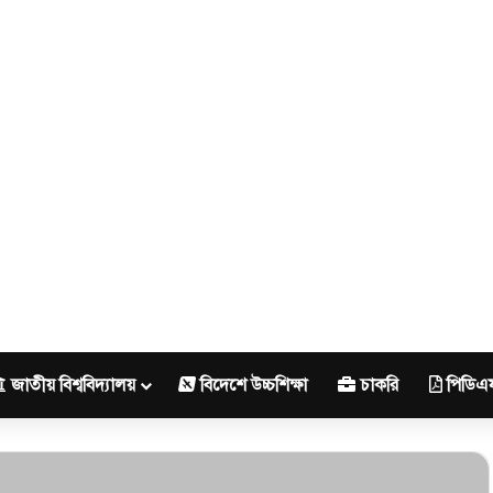
জাতীয় বিশ্ববিদ্যালয়
বিদেশে উচ্চশিক্ষা
চাকরি
পিডিএ