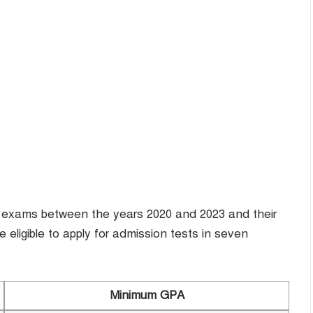
 exams between the years 2020 and 2023 and their
eligible to apply for admission tests in seven
Minimum GPA