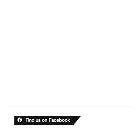
Find us on Facebook