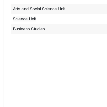
Arts and Social Science Unit
Science Unit
Business Studies