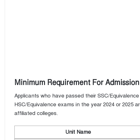
Minimum Requirement For Admission
Applicants who have passed their SSC/Equivalence
HSC/Equivalence exams in the year 2024 or 2025 are 
affiliated colleges.
Unit Name