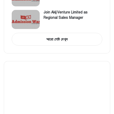
Join Akij Venture Limited as
Regional Sales Manager
আরো পোষ্ট দেখুন