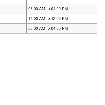
03.00 AM to 04.00 PM
11.00 AM to 12.00 PM
03.00 AM to 04.00 PM