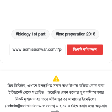
biology 1st part
hsc preparation 2018
লিংকটি কপি করুন
প্রিয় ভিজিটর, এখানে উপস্থাপিত সকল তথ্য উপাত্ত অভিজ্ঞ লোক দ্বারা
ইন্টারনেট থেকে সংগ্রহিত । উল্লেখিত কোন তথ্যের ভুল যদি আপনার
নিকট দৃশ্যমান হয় তবে অতিসত্ত্বর তা আমাদের ইমেইলের
(admin@admissionwar.com) মাধ্যমে অবহিত করার জন্য অনুরোধ