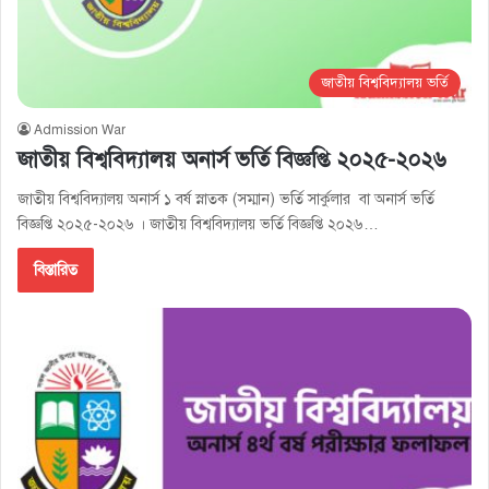
জাতীয় বিশ্ববিদ্যালয় ভর্তি
Admission War
জাতীয় বিশ্ববিদ্যালয় অনার্স ভর্তি বিজ্ঞপ্তি ২০২৫-২০২৬
জাতীয় বিশ্ববিদ্যালয় অনার্স ১ বর্ষ স্নাতক (সম্মান) ভর্তি সার্কুলার বা অনার্স ভর্তি
বিজ্ঞপ্তি ২০২৫-২০২৬ । জাতীয় বিশ্ববিদ্যালয় ভর্তি বিজ্ঞপ্তি ২০২৬…
বিস্তারিত