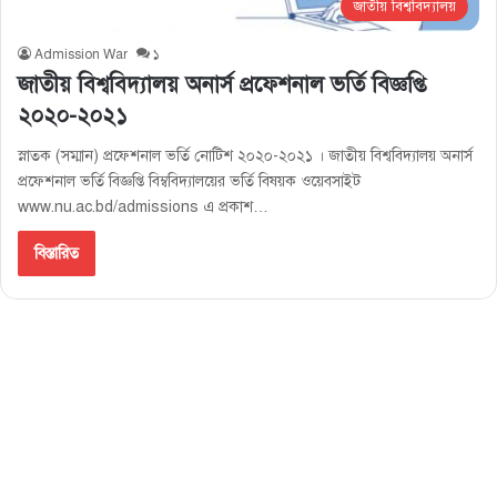
জাতীয় বিশ্ববিদ্যালয়
Admission War
১
জাতীয় বিশ্ববিদ্যালয় অনার্স প্রফেশনাল ভর্তি বিজ্ঞপ্তি
২০২০-২০২১
স্নাতক (সম্মান) প্রফেশনাল ভর্তি নোটিশ ২০২০-২০২১ । জাতীয় বিশ্ববিদ্যালয় অনার্স
প্রফেশনাল ভর্তি বিজ্ঞপ্তি বিম্ববিদ্যালয়ের ভর্তি বিষয়ক ওয়েবসাইট
www.nu.ac.bd/admissions এ প্রকাশ…
বিস্তারিত