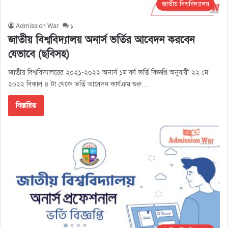
জাতীয় বিশ্ববিদ্যালয়
Admission War
১
জাতীয় বিশ্ববিদ্যালয় অনার্স ভর্তির আবেদন করবেন
যেভাবে (ছবিসহ)
জাতীয় বিশ্ববিদ্যালয়ের ২০২১-২০২২ অনার্স ১ম বর্ষ ভর্তি বিজ্ঞপ্তি অনুযায়ী ২২ মে
২০২২ বিকাল ৪ টা থেকে ভর্তি আবেদন কার্যক্রম শুরু…
বিস্তারিত