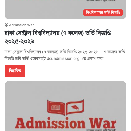
বিশ্ববিদ্যালয় ভর্তি বিজ্ঞপ্তি
Admission War
ঢাকা সেন্ট্রাল বিশ্ববিদ্যালয় (৭ কলেজ) ভর্তি বিজ্ঞপ্তি
২০২৫-২০২৬
ঢাকা সেন্ট্রাল বিশ্ববিদ্যালয় (৭ কলেজ) ভর্তি বিজ্ঞপ্তি ২০২৫-২০২৬ । ৭ কলেজ ভর্তি
বিজ্ঞপ্তি ঢাবি ভর্তি ওয়েবসাইট dcuadmission.org তে প্রকাশ করা…
বিস্তারিত