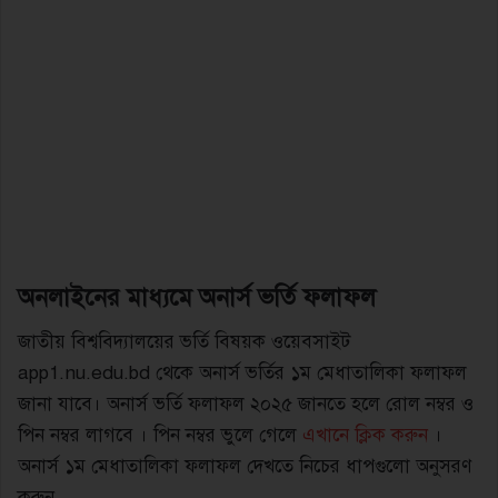
অনলাইনের মাধ্যমে অনার্স ভর্তি ফলাফল
জাতীয় বিশ্ববিদ্যালয়ের ভর্তি বিষয়ক ওয়েবসাইট
app1.nu.edu.bd থেকে অনার্স ভর্তির ১ম মেধাতালিকা ফলাফল
জানা যাবে। অনার্স ভর্তি ফলাফল ২০২৫ জানতে হলে রোল নম্বর ও
পিন নম্বর লাগবে । পিন নম্বর ভুলে গেলে
এখানে ক্লিক করুন
।
অনার্স ১ম মেধাতালিকা ফলাফল দেখতে নিচের ধাপগুলো অনুসরণ
করুন –