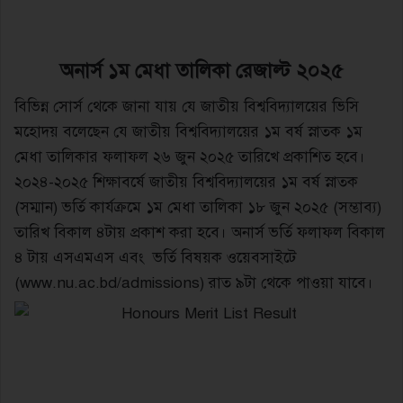
অনার্স ১ম মেধা তালিকা রেজাল্ট ২০২৫
বিভিন্ন সোর্স থেকে জানা যায় যে জাতীয় বিশ্ববিদ্যালয়ের ভিসি
মহোদয় বলেছেন যে জাতীয় বিশ্ববিদ্যালয়ের ১ম বর্ষ স্নাতক ১ম
মেধা তালিকার ফলাফল ২৬ জুন ২০২৫ তারিখে প্রকাশিত হবে।
২০২৪-২০২৫ শিক্ষাবর্ষে জাতীয় বিশ্ববিদ্যালয়ের ১ম বর্ষ স্নাতক
(সম্মান) ভর্তি কার্যক্রমে ১ম মেধা তালিকা ১৮ জুন ২০২৫ (সম্ভাব্য)
তারিখ বিকাল ৪টায় প্রকাশ করা হবে। অনার্স ভর্তি ফলাফল বিকাল
৪ টায় এসএমএস এবং ভর্তি বিষয়ক ওয়েবসাইটে
(www.nu.ac.bd/admissions) রাত ৯টা থেকে পাওয়া যাবে।