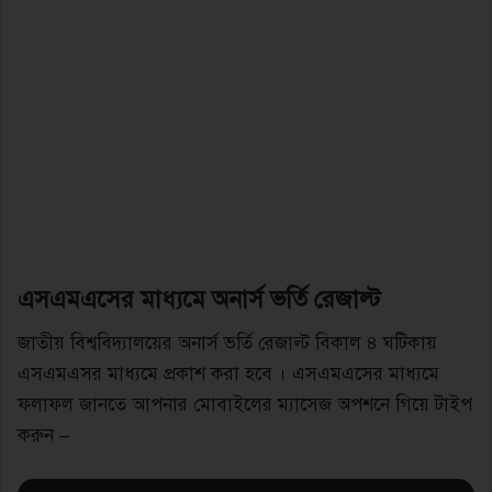
এসএমএসের মাধ্যমে অনার্স ভর্তি রেজাল্ট
জাতীয় বিশ্ববিদ্যালয়ের অনার্স ভর্তি রেজাল্ট বিকাল ৪ ঘটিকায়
এসএমএসর মাধ্যমে প্রকাশ করা হবে । এসএমএসের মাধ্যমে
ফলাফল জানতে আপনার মোবাইলের ম্যাসেজ অপশনে গিয়ে টাইপ
করুন –