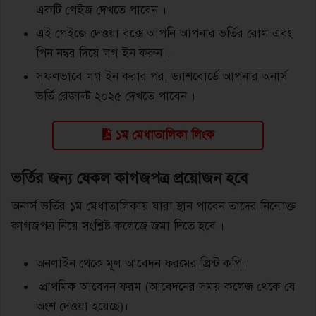
একটি পেইজ দেখতে পাবেন ।
এই পেইজে দেওয়া বক্সে আপনি আপনার ভর্তির রোল এবং
পিন নম্বর দিয়ে লগ ইন করুন ।
সফলভাবে লগ ইন করার পর, ড্যাশবোর্ডে আপনার অনার্স
ভর্তি রেজাল্ট ২০২৫ দেখতে পাবেন ।
১ম মেধাতালিকা লিংক
ভর্তির জন্য যেকল কাগজপত্র প্রয়োজন হবে
অনার্স ভর্তির ১ম মেধাতালিকায় যারা স্থান পাবেন তাদের নিন্মোক্ত
কাগজপত্র নিয়ে সংশ্লিষ্ট কলেজে জমা দিতে হবে ।
অনলাইন থেকে মূল আবেদন ফরমের প্রিন্ট কপি।
প্রাথমিক আবেদন ফরম (আবেদনের সময় কলেজ থেকে যে
অংশ দেওয়া হয়েছে)।