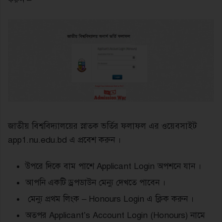
জাতীয় বিশ্ববিদ্যালয়ের স্নাতক ভর্তির ফলাফল এর ওয়েবসাইট
app1.nu.edu.bd এ প্রবেশ করুন ।
উপরে দিকে বাম পাশে Applicant Login অপশনে যান ।
আপনি একটি ড্রপডাউন মেন্যু দেখতে পাবেন ।
মেন্যু প্রথম লিংক – Honours Login এ ক্লিক করুন ।
অতপর Applicant’s Account Login (Honours) নামে