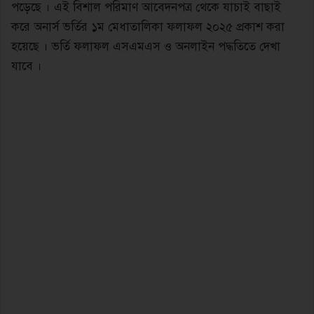
পড়েছে । এই বিশাল পরিমাণ আবেদনপত্র থেকে যাচাই বাছাই
করে অনার্স ভর্তির ১ম মেধাতালিকা ফলাফল ২০২৫ প্রকাশ করা
হয়েছে । ভর্তি ফলাফল এসএমএস ও অনলাইন পদ্ধতিতে দেখা
যাবে ।