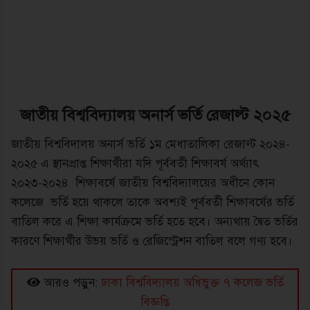
জাতীয় বিশ্ববিদ্যালয় অনার্স ভর্তি রেজাল্ট ২০২৫
জাতীয় বিশ্ববিদালয় অনার্স ভর্তি ১ম মেধাতালিকা রেজাল্ট ২০২৪-
২০২৫ এ স্থানপ্রাপ্ত শিক্ষার্থীরা যদি পূর্ববর্তী শিক্ষাবর্ষ অর্থ্যাৎ
২০২৩-২০২৪ শিক্ষাবর্ষে জাতীয় বিশ্ববিদ্যালয়ের অধীনে কোন
কলেজে ভর্তি হয়ে থাকলে তাকে অবশ্যই পূর্ববর্তী শিক্ষাবর্ষের ভর্তি
বাতিল করে এ শিক্ষা কার্যক্রমে ভর্তি হতে হবে। অন্যথায় দ্বৈত ভর্তির
কারণে শিক্ষার্থীর উভয় ভর্তি ও রেজিস্ট্রেশন বাতিল বলে গণ্য হবে।
আরও পড়ুন:
ঢাকা বিশ্ববিদ্যালয় অধিভুক্ত ৭ কলেজ ভর্তি
বিজ্ঞপ্তি