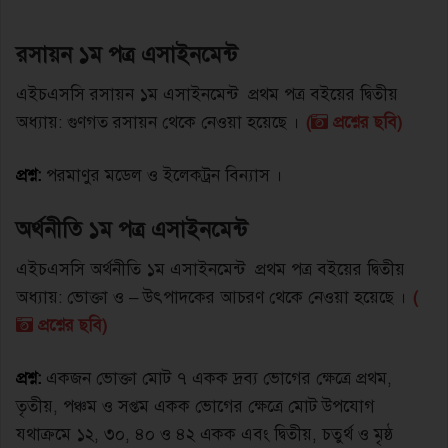
রসায়ন ১ম পত্র এসাইনমেন্ট
এইচএসসি রসায়ন ১ম এসাইনমেন্ট প্রথম পত্র বইয়ের দ্বিতীয়
অধ্যায়: গুণগত রসায়ন থেকে নেওয়া হয়েছে ।
(
প্রশ্নের ছবি)
প্রশ্ন:
পরমাণুর মডেল ও ইলেকট্রন বিন্যাস ।
অর্থনীতি ১ম পত্র এসাইনমেন্ট
এইচএসসি অর্থনীতি ১ম এসাইনমেন্ট প্রথম পত্র বইয়ের দ্বিতীয়
অধ্যায়: ভোক্তা ও – উৎপাদকের আচরণ থেকে নেওয়া হয়েছে ।
(
প্রশ্নের ছবি)
প্রশ্ন:
একজন ভোক্তা মােট ৭ একক দ্রব্য ভোগের ক্ষেত্রে প্রথম,
তৃতীয়, পঞ্চম ও সপ্তম একক ভােগের ক্ষেত্রে মােট উপযোগ
যথাক্রমে ১২, ৩০, ৪০ ও ৪২ একক এবং দ্বিতীয়, চতুর্থ ও মৃষ্ঠ