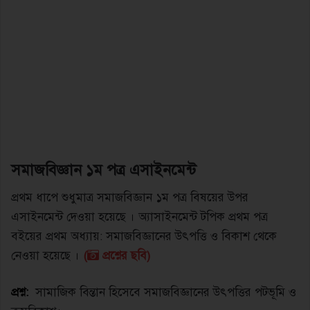
সমাজবিজ্ঞান ১ম পত্র এসাইনমেন্ট
প্রথম ধাপে শুধুমাত্র সমাজবিজ্ঞান ১ম পত্র বিষয়ের উপর
এসাইনমেন্ট দেওয়া হয়েছে । অ্যাসাইনমেন্ট টপিক প্রথম পত্র
বইয়ের প্রথম অধ্যায়: সমাজবিজ্ঞানের উৎপত্তি ও বিকাশ থেকে
নেওয়া হয়েছে ।
(
প্রশ্নের ছবি)
প্রশ্ন:
সামাজিক বিন্তান হিসেবে সমাজবিজ্ঞানের উৎপত্তির পটভূমি ও