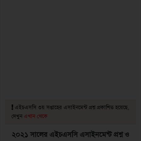
এইচএসসি ৩য় সপ্তাহের এসাইনমেন্ট প্রশ্ন প্রকাশিত হয়েছে,
দেখুন
এখান থেকে
২০২১ সালের এইচএসসি এসাইনমেন্ট প্রশ্ন ও