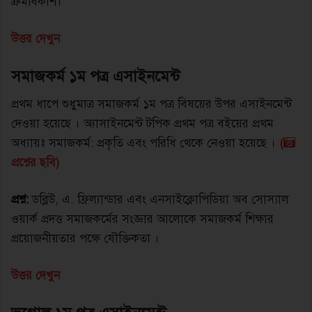
ক্রমবিকাশ।
উত্তর দেখুন
সমাজকর্ম ১ম পত্র এসাইনমেন্ট
প্রথম ধাপে শুধুমাত্র সমাজকর্ম ১ম পত্র বিষয়ের উপর এসাইনমেন্ট
দেওয়া হয়েছে । অ্যাসাইনমেন্ট টপিক প্রথম পত্র বইয়ের প্রথম
অধ্যায়ঃ সমাজকর্ম: প্রকৃতি এবং পরিধি থেকে নেওয়া হয়েছে ।
(
প্রশ্নের ছবি)
প্রশ্ন:
ডব্লিউ, এ. ফ্রিল্যান্ডার এবং এনসাইক্লোপিডিয়া অব সােস্যাল
ওয়ার্ক প্রদত্ত সমাজকর্মের সংজ্ঞার আলােকে সমাজকর্ম শিক্ষার
প্রয়ােজনীয়তার পক্ষে যৌক্তিকতা ।
উত্তর দেখুন