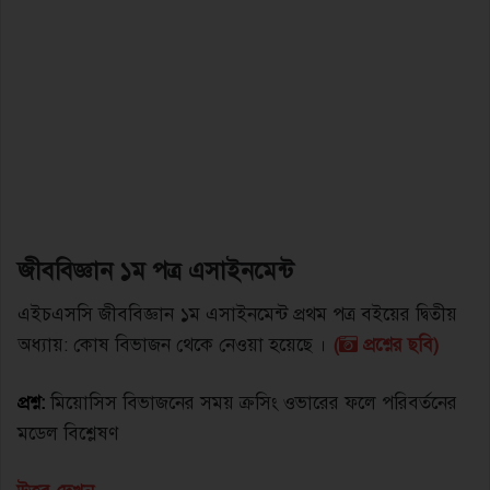
জীববিজ্ঞান ১ম পত্র এসাইনমেন্ট
এইচএসসি জীববিজ্ঞান ১ম এসাইনমেন্ট প্রথম পত্র বইয়ের দ্বিতীয়
অধ্যায়: কোষ বিভাজন থেকে নেওয়া হয়েছে ।
(
প্রশ্নের ছবি)
প্রশ্ন:
মিয়ােসিস বিভাজনের সময় ক্রসিং ওভারের ফলে পরিবর্তনের
মডেল বিশ্লেষণ