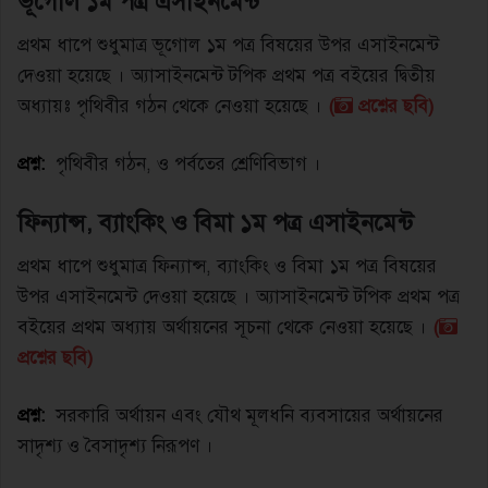
ভূগােল ১ম পত্র এসাইনমেন্ট
প্রথম ধাপে শুধুমাত্র ভূগোল ১ম পত্র বিষয়ের উপর এসাইনমেন্ট
দেওয়া হয়েছে । অ্যাসাইনমেন্ট টপিক প্রথম পত্র বইয়ের দ্বিতীয়
অধ্যায়ঃ পৃথিবীর গঠন থেকে নেওয়া হয়েছে ।
(
প্রশ্নের ছবি)
প্রশ্ন:
পৃথিবীর গঠন, ও পর্বতের শ্রেণিবিভাগ ।
ফিন্যান্স, ব্যাংকিং ও বিমা ১ম পত্র এসাইনমেন্ট
প্রথম ধাপে শুধুমাত্র ফিন্যান্স, ব্যাংকিং ও বিমা ১ম পত্র বিষয়ের
উপর এসাইনমেন্ট দেওয়া হয়েছে । অ্যাসাইনমেন্ট টপিক প্রথম পত্র
বইয়ের প্রথম অধ্যায় অর্থায়নের সূচনা থেকে নেওয়া হয়েছে ।
(
প্রশ্নের ছবি)
প্রশ্ন:
সরকারি অর্থায়ন এবং যৌথ মূলধনি ব্যবসায়ের অর্থায়নের
সাদৃশ্য ও বৈসাদৃশ্য নিরূপণ ।