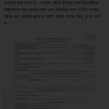
ব্যবহার করা যাবে না । কাভার পৃষ্ঠার উপরের অংশ ইংরেজিতে
নির্ভুলভাবে পূরণ করতে হবে এবং নির্ধারিত অংশ ব্যতীত কাভার
পৃষ্ঠার অন্য কোনাে স্থানে বা অপর পৃষ্ঠায় কোনাে কিছু লেখা যাবে
না ।