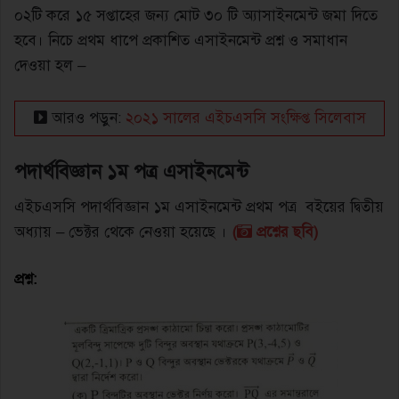
০২টি করে ১৫ সপ্তাহের জন্য মােট ৩০ টি অ্যাসাইনমেন্ট জমা দিতে
হবে। নিচে প্রথম ধাপে প্রকাশিত এসাইনমেন্ট প্রশ্ন ও সমাধান
দেওয়া হল –
আরও পড়ুন:
২০২১ সালের এইচএসসি সংক্ষিপ্ত সিলেবাস
পদার্থবিজ্ঞান ১ম পত্র এসাইনমেন্ট
এইচএসসি পদার্থবিজ্ঞান ১ম এসাইনমেন্ট প্রথম পত্র বইয়ের দ্বিতীয়
অধ্যায় – ভেক্টর থেকে নেওয়া হয়েছে ।
(
প্রশ্নের ছবি)
প্রশ্ন: