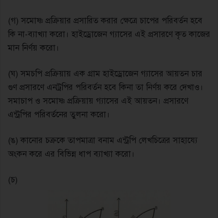
(গ) সমোষ্ণ প্রক্রিয়ার প্রসারিত করার ক্ষেত্রে চাপের পরিবর্তন হবে
কি না-ব্যাখ্যা করাে। হাইড্রোজেন গ্যাসের এই প্রসারণে কৃত কাজের
মান নির্ণয় করাে।
(ঘ) সমচপি প্রক্রিয়ায় এক গ্রাম হাইড্রোজেন গ্যাসের আয়তন চার
গুণ প্রসারণে এনট্রপির পরিবর্তন হবে কিনা তা নির্ণয় করে দেখাও।
সমাচাপ ও সমােষ্ণ প্রক্রিয়ায় গ্যাসের এই আয়তন। প্রসারণে
এন্ট্রপির পরিবর্তনের তুলনা করাে।
(ঙ) কানোর চক্রকে তাপমাত্রা বনাম এন্ট্রপি লেখচিত্রের সাহায্যে
অংকন করে এর বিভিন্ন ধাপ ব্যাখ্যা করো।
(চ)