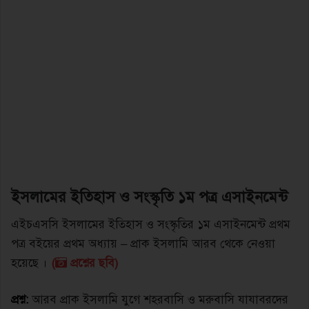
ইসলামের ইতিহাস ও সংস্কৃতি ১ম পত্র এসাইনমেন্ট
এইচএসসি ইসলামের ইতিহাস ও সংস্কৃতির ১ম এসাইনমেন্ট প্রথম
পত্র বইয়ের প্রথম অধ্যায় – প্রাক ইসলামি আরব থেকে নেওয়া
হয়েছে ।
(
প্রশ্নের ছবি)
প্রশ্ন:
আরব প্রাক ইসলামি যুগে শহরবাসি ও মরুবাসি যাযাবরদের