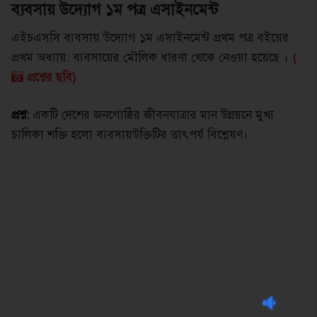
ব্যবসায় উদ্যোগ ১ম পত্র এসাইনমেন্ট
এইচএসসি ব্যবসায় উদ্যোগ ১ম এসাইনমেন্ট প্রথম পত্র বইয়ের
প্রথম অধ্যায়: ব্যবসায়ের মৌলিক ধারণা থেকে নেওয়া হয়েছে ।
(
প্রশ্নের ছবি)
প্রশ্ন:
একটি দেশের জনগােষ্ঠির জীবনযাত্রার মান উন্নয়নে মুখ্য
চালিকা শক্তি হলো ব্যবসায়উক্তিটির তাৎপর্য বিশ্লেষণ।