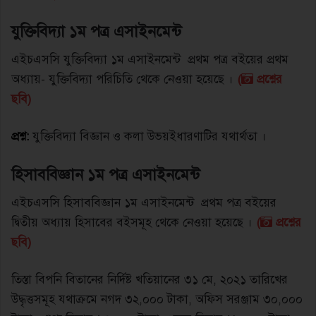
যুক্তিবিদ্যা ১ম পত্র এসাইনমেন্ট
এইচএসসি যুক্তিবিদ্যা ১ম এসাইনমেন্ট প্রথম পত্র বইয়ের প্রথম
অধ্যায়- যুক্তিবিদ্যা পরিচিতি থেকে নেওয়া হয়েছে ।
(
প্রশ্নের
ছবি)
প্রশ্ন:
যুক্তিবিদ্যা বিজ্ঞান ও কলা উভয়ইধারণাটির যথার্থতা ।
হিসাববিজ্ঞান ১ম পত্র এসাইনমেন্ট
এইচএসসি হিসাববিজ্ঞান ১ম এসাইনমেন্ট প্রথম পত্র বইয়ের
দ্বিতীয় অধ্যায় হিসাবের বইসমূহ থেকে নেওয়া হয়েছে ।
(
প্রশ্নের
ছবি)
তিস্তা বিপনি বিতানের নির্দিষ্ট খতিয়ানের ৩১ মে, ২০২১ তারিখের
উদ্ধৃত্তসমূহ যথাক্রমে নগদ ৩২,০০০ টাকা, অফিস সরঞ্জাম ৩০,০০০