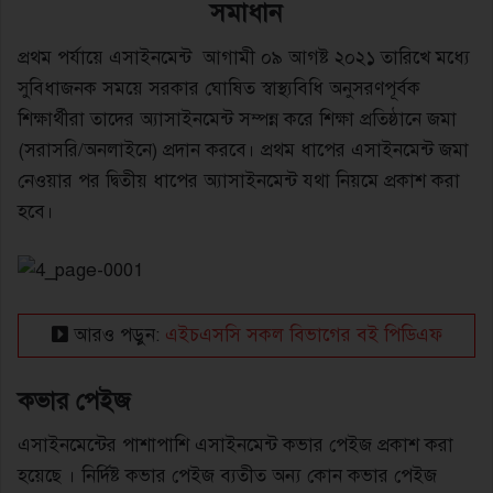
সমাধান
প্রথম পর্যায়ে এসাইনমেন্ট আগামী ০৯ আগষ্ট ২০২১ তারিখে মধ্যে
সুবিধাজনক সময়ে সরকার ঘােষিত স্বাস্থ্যবিধি অনুসরণপূর্বক
শিক্ষার্থীরা তাদের অ্যাসাইনমেন্ট সম্পন্ন করে শিক্ষা প্রতিষ্ঠানে জমা
(সরাসরি/অনলাইনে) প্রদান করবে। প্রথম ধাপের এসাইনমেন্ট জমা
নেওয়ার পর দ্বিতীয় ধাপের অ্যাসাইনমেন্ট যথা নিয়মে প্রকাশ করা
হবে।
আরও পড়ুন:
এইচএসসি সকল বিভাগের বই পিডিএফ
কভার পেইজ
এসাইনমেন্টের পাশাপাশি এসাইনমেন্ট কভার পেইজ প্রকাশ করা
হয়েছে । নির্দিষ্ট কভার পেইজ ব্যতীত অন্য কোন কভার পেইজ