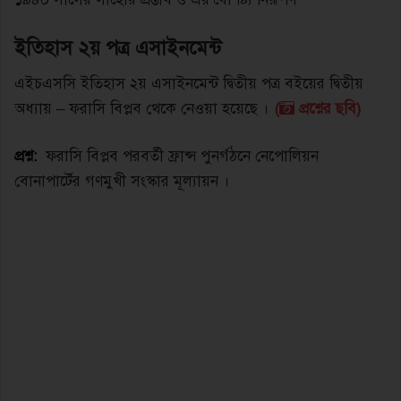
ইতিহাস ২য় পত্র এসাইনমেন্ট
এইচএসসি ইতিহাস ২য় এসাইনমেন্ট দ্বিতীয় পত্র বইয়ের দ্বিতীয়
অধ্যায় – ফরাসি বিপ্লব থেকে নেওয়া হয়েছে ।
(
প্রশ্নের ছবি)
প্রশ্ন:
ফরাসি বিপ্লব পরবর্তী ফ্রান্স পুনর্গঠনে নেপােলিয়ন
বােনাপার্টের গণমুখী সংস্কার মূল্যায়ন ।