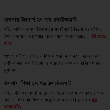
ব্যবসায় উদ্যোগ ২য় পত্র এসাইনমেন্ট
এইচএসসি ব্যবসায় উদ্যোগ ২য় এসাইনমেন্ট দ্বিতীয় পত্র বইয়ের
প্রথম অধ্যায়: ব্যবস্থাপনার ধারণা থেকে নেওয়া হয়েছে ।
(
প্রশ্নের
ছবি)
প্রশ্ন:
“একটি প্রতিষ্ঠানের সার্বিক সাফল্য নির্ভর করে। ব্যবস্থাপনার
মৌলিক কার্যাবলি বিশ্লেষণ ও প্রয়ােগের উপর’- উক্তিটির যথার্থতা
মূল্যায়ন।
ইসলাম শিক্ষা ১ম পত্র এসাইনমেন্ট
এইচএসসি ইসলাম শিক্ষা ১ম এসাইনমেন্ট প্রথম পত্র বইয়ের প্রথম
অধ্যায় : ইসলামি শিক্ষা ও সংস্কৃতি থেকে নেওয়া হয়েছে ।
(
প্রশ্নের ছবি)