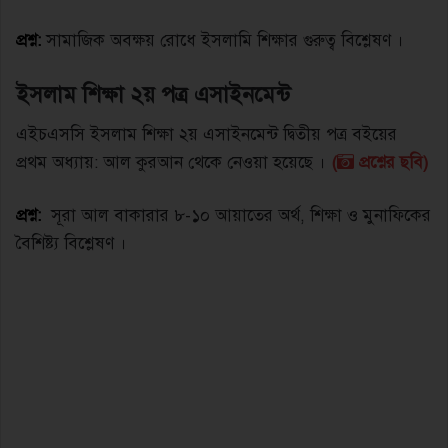
প্রশ্ন:
সামাজিক অবক্ষয় রােধে ইসলামি শিক্ষার গুরুত্ব বিশ্লেষণ ।
ইসলাম শিক্ষা ২য় পত্র এসাইনমেন্ট
এইচএসসি ইসলাম শিক্ষা ২য় এসাইনমেন্ট দ্বিতীয় পত্র বইয়ের
প্রথম অধ্যায়: আল কুরআন থেকে নেওয়া হয়েছে ।
(
প্রশ্নের ছবি)
প্রশ্ন:
সূরা আল বাকারার ৮-১০ আয়াতের অর্থ, শিক্ষা ও মুনাফিকের
বৈশিষ্ট্য বিশ্লেষণ ।