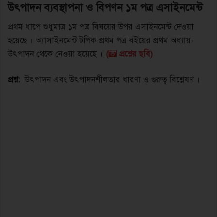
উৎপাদন ব্যবস্থাপনা ও বিপণন ১ম পত্র এসাইনমেন্ট
প্রথম ধাপে শুধুমাত্র ১ম পত্র বিষয়ের উপর এসাইনমেন্ট দেওয়া
হয়েছে । অ্যাসাইনমেন্ট টপিক প্রথম পত্র বইয়ের প্রথম অধ্যায়-
উৎপাদন থেকে নেওয়া হয়েছে ।
(
প্রশ্নের ছবি)
প্রশ্ন:
উৎপাদন এবং উৎপাদনশীলতার ধারণা ও গুরুত্ব বিশ্লেষণ ।