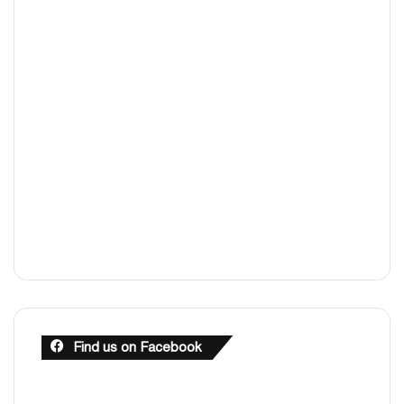
Find us on Facebook