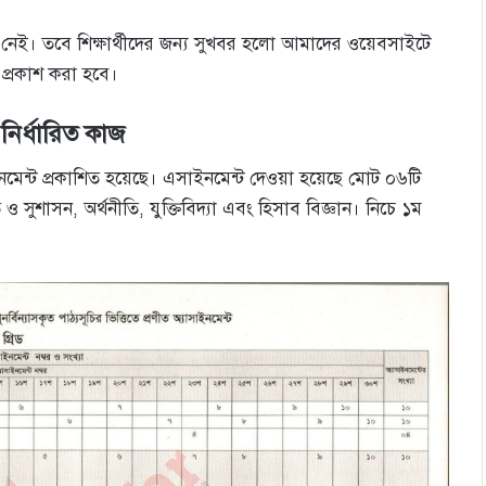
নেই। তবে শিক্ষার্থীদের জন্য সুখবর হলো আমাদের ওয়েবসাইটে
 প্রকাশ করা হবে।
 নির্ধারিত কাজ
নমেন্ট প্রকাশিত হয়েছে। এসাইনমেন্ট দেওয়া হয়েছে মোট ০৬টি
সুশাসন, অর্থনীতি, যুক্তিবিদ্যা এবং হিসাব বিজ্ঞান। নিচে ১ম