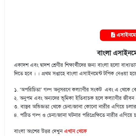
এসাইনমেন্ট
বাংলা এসাইনমে
একাদশ এবং দ্বাদশ শ্রেণীর শিক্ষার্থীদের জন্য বাংলা হলো বাধ্
দিতে হবে । । প্রথম সপ্তাহে বাংলা এসাইনমেন্ট টপিক নেওয়া হয়
১. ‘অপরিচিতা’ গল্প অনুসরণে কল্যাণীর সংকট এবং এ থেকে বের
২. অনুপম এবং অন্যদের ভূমিকা ইতিবাচক হলে কল্যাণীর জীব
৩. বাস্তব অভিজ্ঞতা থেকে চেনা/জানা কোনাে নারীর এগিয়ে চলার পথ
৪. পঠিত গল্প ও চেনা/জানা ঘটনার পরিপ্রেক্ষিতে নারীর এগিয়ে 
বাংলা অংশের উত্তর দেখুন
এখান থেকে