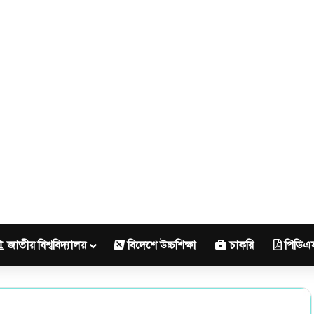
জাতীয় বিশ্ববিদ্যালয়
বিদেশে উচ্চশিক্ষা
চাকরি
পিডিএ