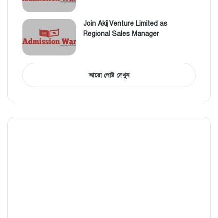
Join Akij Venture Limited as
Regional Sales Manager
আরো পোষ্ট দেখুন