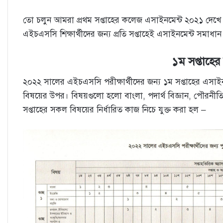
তো চলুন আমরা প্রথম সপ্তাহের কলেজ এসাইনমেন্ট ২০২১ দেখে 
এইচএসসি শিক্ষার্থীদের জন্য প্রতি সপ্তাহেই এসাইনমেন্ট সমাধান
১ম সপ্তাহের
২০২২ সালের এইচএসসি পরীক্ষার্থীদের জন্য ১ম সপ্তাহের এসাই
বিষয়ের উপর। বিষয়গুলো হলো বাংলা, পদার্থ বিজ্ঞান, পৌরনীতি ও 
সপ্তাহের সকল বিষয়ের নির্ধারিত কাজ নিচে যুক্ত করা হল –