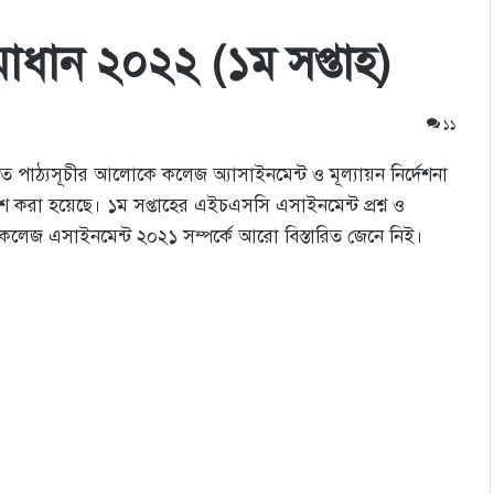
ধান ২০২২ (১ম সপ্তাহ)
১১
াসকৃত পাঠ্যসূচীর আলোকে কলেজ অ্যাসাইনমেন্ট ও মূল্যায়ন নির্দেশনা
করা হয়েছে। ১ম সপ্তাহের এইচএসসি এসাইনমেন্ট প্রশ্ন ও
লেজ এসাইনমেন্ট ২০২১ সম্পর্কে আরো বিস্তারিত জেনে নিই।