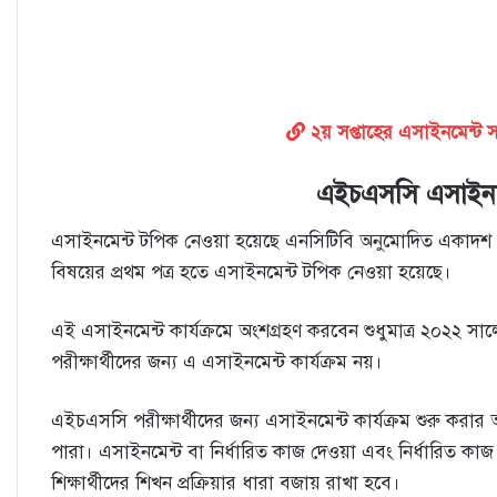
২য় সপ্তাহের এসাইনমেন্ট 
এইচএসসি এসাইনম
এসাইনমেন্ট টপিক নেওয়া হয়েছে এনসিটিবি অনুমোদিত একাদশ শ্রেণ
বিষয়ের প্রথম পত্র হতে এসাইনমেন্ট টপিক নেওয়া হয়েছে।
এই এসাইনমেন্ট কার্যক্রমে অংশগ্রহণ করবেন শুধুমাত্র ২০২২ 
পরীক্ষার্থীদের জন্য এ এসাইনমেন্ট কার্যক্রম নয়।
এইচএসসি পরীক্ষার্থীদের জন্য এসাইনমেন্ট কার্যক্রম শুরু করার 
পারা। এসাইনমেন্ট বা নির্ধারিত কাজ দেওয়া এবং নির্ধারিত কাজ প্রত
শিক্ষার্থীদের শিখন প্রক্রিয়ার ধারা বজায় রাখা হবে।