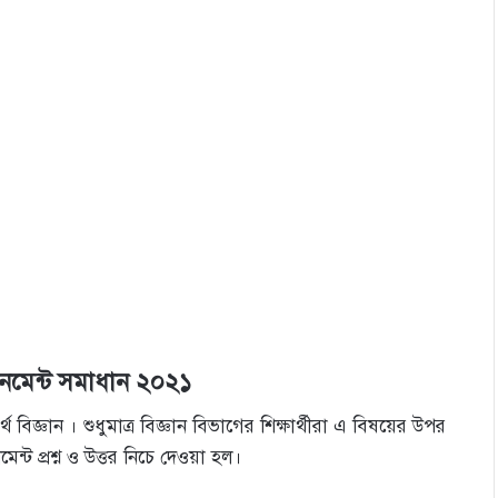
াইনমেন্ট সমাধান ২০২১
থ বিজ্ঞান । শুধুমাত্র বিজ্ঞান বিভাগের শিক্ষার্থীরা এ বিষয়ের উপর
েন্ট প্রশ্ন ও উত্তর নিচে দেওয়া হল।