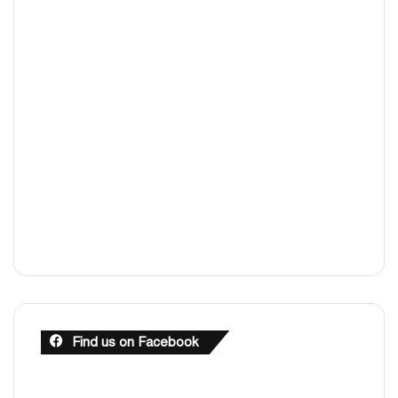
Find us on Facebook