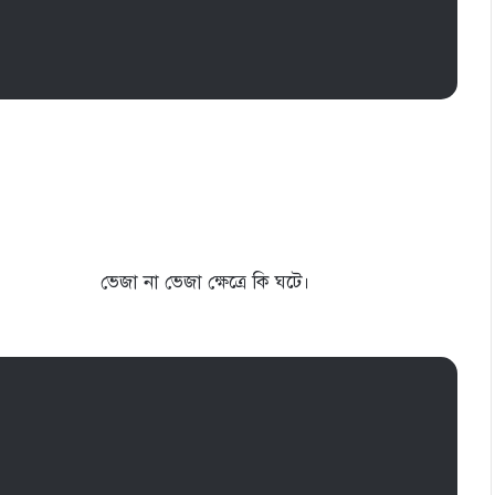
্ক ভেজা না ভেজা ক্ষেত্রে কি ঘটে।