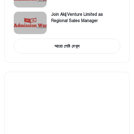
Join Akij Venture Limited as
Regional Sales Manager
আরো পোষ্ট দেখুন