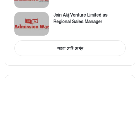
Join Akij Venture Limited as
Regional Sales Manager
আরো পোষ্ট দেখুন