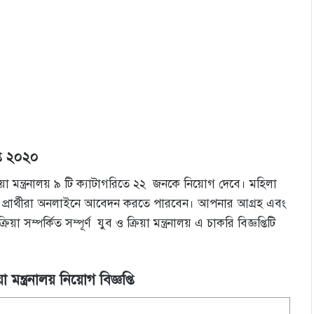
ি ২০২০
রিয়া মন্ত্রনালয় ৯ টি ক্যাটাগরিতে ২২ জনকে নিয়োগ দেবে। মহিলা
 প্রার্থীরা অনলাইনে আবেদন করতে পারবেন। আপনার আগ্রহ এবং
পর্কিত সম্পূর্ণ যুব ও ক্রিয়া মন্ত্রনালয় এ চাকরি বিজ্ঞপ্তিটি
া মন্ত্রনালয়
নিয়োগ
বিজ্ঞপ্তি