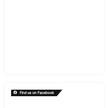
Find us on Facebook