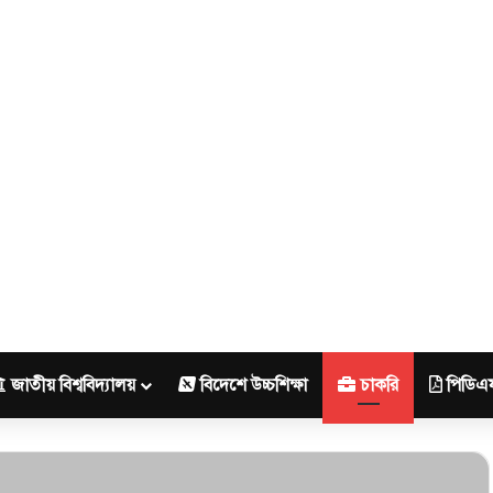
জাতীয় বিশ্ববিদ্যালয়
বিদেশে উচ্চশিক্ষা
চাকরি
পিডিএ