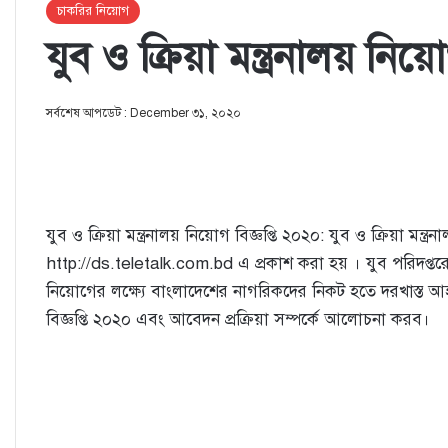
চাকরির নিয়োগ
যুব ও ক্রিয়া মন্ত্রনালয় নিয়োগ
সর্বশেষ আপডেট : December ৩১, ২০২০
যুব ও ক্রিয়া মন্ত্রনালয় নিয়োগ বিজ্ঞপ্তি ২০২০: যুব ও ক্রিয়া মন্
http://ds.teletalk.com.bd এ প্রকাশ করা হয় । যুব পরিদপ্তরের র
নিয়োগের লক্ষ্যে বাংলাদেশের নাগরিকদের নিকট হতে দরখাস্ত আহ
বিজ্ঞপ্তি ২০২০ এবং আবেদন প্রক্রিয়া সম্পর্কে আলোচনা করব।