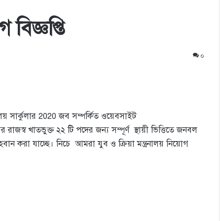
 বিজ্ঞপ্তি
০
ত্রনালয় সার্কুলার 2020 জব সম্পর্কিত ওয়েবসাইট
াজস্ব খাতভুক্ত ২২ টি পদের জন্য সম্পূর্ণ স্থায়ী ভিত্তিতে জনবল
বান করা যাচ্ছে। নিচে আমরা যুব ও ক্রিয়া মন্ত্রনালয় নিয়োগ