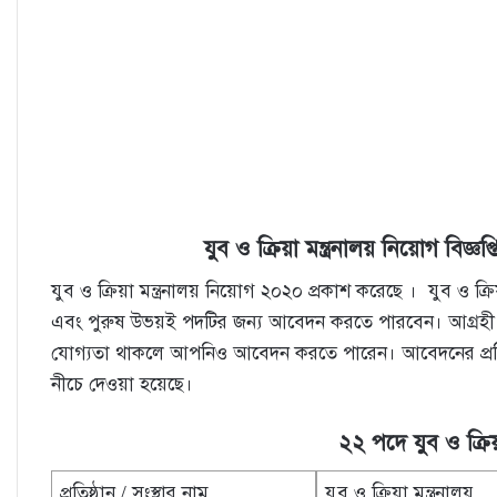
যুব ও ক্রিয়া মন্ত্রনালয় নিয়োগ বিজ্ঞপ্ত
যুব ও ক্রিয়া মন্ত্রনালয় নিয়োগ ২০২০ প্রকাশ করেছে । যুব ও ক্
এবং পুরুষ উভয়ই পদটির জন্য আবেদন করতে পারবেন। আগ্রহী
যোগ্যতা থাকলে আপনিও আবেদন করতে পারেন। আবেদনের প্রক্রিয়া সম্
নীচে দেওয়া হয়েছে।
২২
পদে যুব ও ক্রিয়
প্রতিষ্ঠান / সংস্থার নাম
যুব ও ক্রিয়া মন্ত্রনালয়