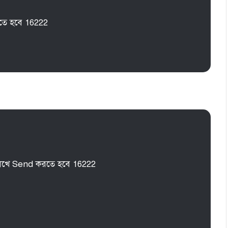
ে হবে 16222
খে Send করতে হবে 16222