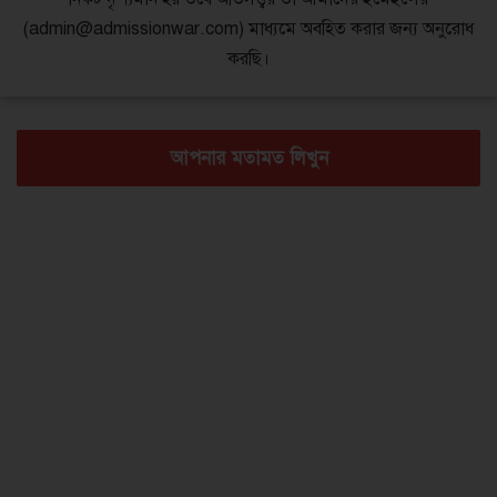
(admin@admissionwar.com) মাধ্যমে অবহিত করার জন্য অনুরোধ
করছি।
আপনার মতামত লিখুন