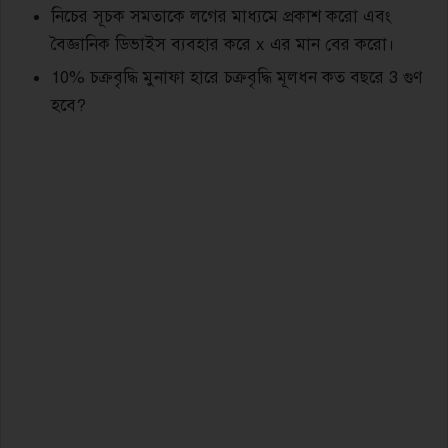
নিচের সূচক সমতাকে লগের মাধ্যমে প্রকাশ করো এবং
বৈজ্ঞানিক ডিভাইস ব্যবহার করে x এর মান বের করো।
10% চক্রবৃদ্ধি মুনাফা হারে চক্রবৃদ্ধি মূলধন কত বছরে 3 গুণ
হবে?