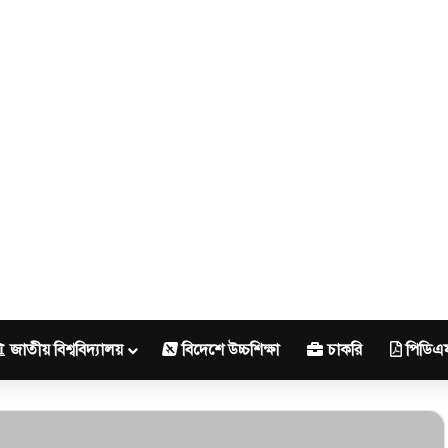
জাতীয় বিশ্ববিদ্যালয়
বিদেশে উচ্চশিক্ষা
চাকরি
পিডিএ