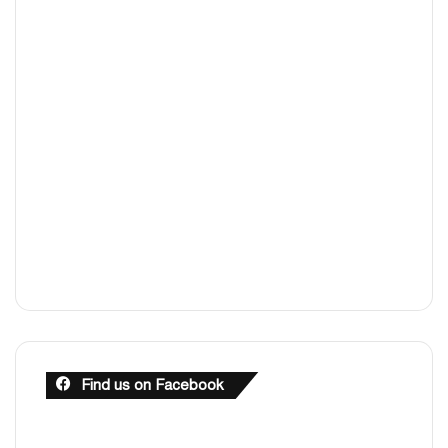
Find us on Facebook