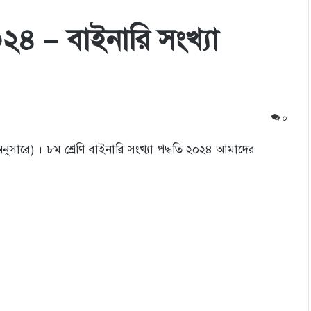
২৪ – বাইনারি সংখ্যা
০
ুসারে) । ৮ম শ্রেণি বাইনারি সংখ্যা পদ্ধতি ২০২৪ আমাদের