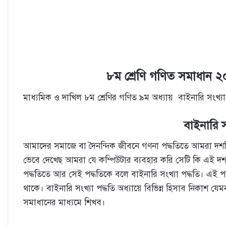
৮ম শ্রেণি গণিত সমাধান ২০
মাধ্যমিক ও দাখিল ৮ম শ্রেণির গণিত ৯ম অধ্যায় বাইনারি সংখ
বাইনারি স
আমাদের সমাজে বা দৈনন্দিক জীবনে গণনা পদ্ধতিতে আমরা দশমিক
ভেবে দেখেছ আমরা যে কম্পিউটার ব্যবহার করি সেটি কি এই দশমি
পদ্ধতিতে আর সেই পদ্ধতিকে বলে বাইনারি সংখ্যা পদ্ধতি। এই পদ্
থাকে। বাইনারি সংখ্যা পদ্ধতি অধ্যায়ে বিভিন্ন হিসাব নিকাশ যে
সমাধানের মাধ্যমে শিখব।