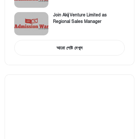
Join Akij Venture Limited as
Regional Sales Manager
আরো পোষ্ট দেখুন