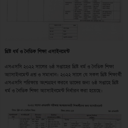
খ্রিষ্ট ধর্ম ও নৈতিক শিক্ষা এসাইনমেন্ট
এসএসসি ২০২২ সালের ৬ষ্ঠ সপ্তাহের খ্রিষ্ট ধর্ম ও নৈতিক শিক্ষা
অ্যাসাইনমেন্ট প্রশ্ন ও সমাধান। ২০২২ সালে যে সকল খ্রিষ্ট শিক্ষার্থী
এসএসসি পরিক্ষায় অংশগ্রহণ করবে তাদের জন্য ৬ষ্ঠ সপ্তাহে খ্রিষ্ট
ধর্ম ও নৈতিক শিক্ষা অ্যাসাইনমেন্ট নির্ধারন করা হয়েছে।