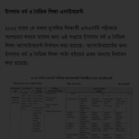
ইসলাম ধর্ম ও নৈতিক শিক্ষা এসাইনমেন্ট
২০২২ সালে যে সকল মুসলিম শিক্ষার্থী এসএসসি পরিক্ষায়
অংশগ্রহণ করবে তাদের জন্য ৬ষ্ঠ সপ্তাহে ইসলাম ধর্ম ও নৈতিক
শিক্ষা অ্যাসাইনমেন্ট নির্ধারন করা হয়েছে। অ্যাসাইনমেন্টের জন্য
ইসলাম ধর্ম ও নৈতিক শিক্ষা পাঠ্য বইয়ের প্রথম অধ্যায় নির্ধারন
করা হয়েছে।