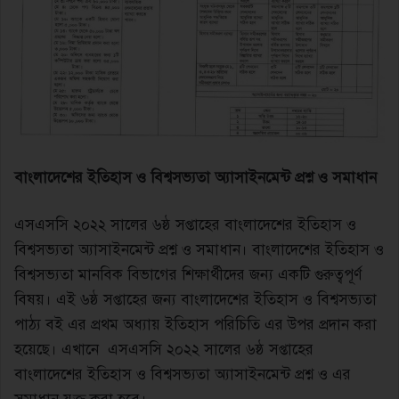
বাংলাদেশের ইতিহাস ও বিশ্বসভ্যতা অ্যাসাইনমেন্ট প্রশ্ন ও সমাধান
এসএসসি ২০২২ সালের ৬ষ্ঠ সপ্তাহের বাংলাদেশের ইতিহাস ও
বিশ্বসভ্যতা অ্যাসাইনমেন্ট প্রশ্ন ও সমাধান। বাংলাদেশের ইতিহাস ও
বিশ্বসভ্যতা মানবিক বিভাগের শিক্ষার্থীদের জন্য একটি গুরুত্বপূর্ণ
বিষয়। এই ৬ষ্ঠ সপ্তাহের জন্য বাংলাদেশের ইতিহাস ও বিশ্বসভ্যতা
পাঠ্য বই এর প্রথম অধ্যায় ইতিহাস পরিচিতি এর উপর প্রদান করা
হয়েছে। এখানে এসএসসি ২০২২ সালের ৬ষ্ঠ সপ্তাহের
বাংলাদেশের ইতিহাস ও বিশ্বসভ্যতা অ্যাসাইনমেন্ট প্রশ্ন ও এর