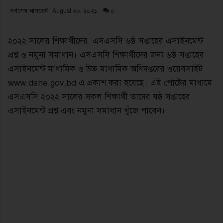
সর্বশেষ আপডেট : August ২০, ২০২১
০
২০২২ সালের শিক্ষার্থীদের এসএসসি ৬ষ্ঠ সপ্তাহের এসাইনমেন্ট
প্রশ্ন ও নমুনা সমাধান। এসএসসি শিক্ষার্থীদের জন্য ৬ষ্ঠ সপ্তাহের
এসাইনমেন্ট মাধ্যমিক ও উচ্চ মাধ্যমিক অধিদপ্তরের ওয়েবসাইট
www.dshe.gov.bd এ প্রকাশ করা হয়েছে। এই পোষ্টের মাধ্যমে
এসএসসি ২০২২ সালের সকল শিক্ষার্থী তাদের ষষ্ঠ সপ্তাহের
এসাইনমেন্ট প্রশ্ন এবং নমুনা সমাধান খুঁজে পাবেন।