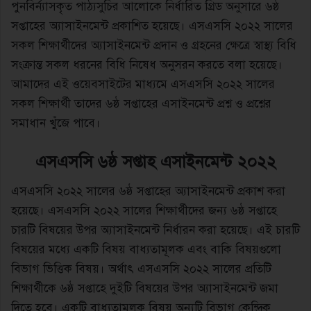
পুনবির্ন্যাসকৃত পাঠ্যসুচির আলোকে নির্ধারিত গ্রিড অনুসারে ৬ষ্ঠ
সপ্তাহের অ্যাসাইনমেন্ট প্রকাশিত হয়েছে। এসএসসি ২০২২ সালের
সকল শিক্ষার্থীদের অ্যাসাইনমেন্ট প্রদান ও গ্রহনের ক্ষেত্রে স্বাস্থ্য বিধি
সংক্রান্ত সকল ধরনের বিধি নিষেধ অনুসরন করতে বলা হয়েছে।
আমাদের এই ওয়েবসাইটের মাধ্যমে এসএসসি ২০২২ সালের
সকল শিক্ষার্থী তাদের ৬ষ্ঠ সপ্তাহের এসাইনমেন্ট প্রশ্ন ও প্রশ্নের
সমাধান খুঁজে পাবে।
এসএসসি ৬ষ্ঠ সপ্তাহ এসাইনমেন্ট ২০২২
এসএসসি ২০২২ সালের ৬ষ্ঠ সপ্তাহের অ্যাসাইনমেন্ট প্রকাশ করা
হয়েছে। এসএসসি ২০২২ সালের শিক্ষার্থীদের জন্য ৬ষ্ঠ সপ্তাহে
চারটি বিষয়ের উপর অ্যাসাইনমেন্ট নির্ধারন করা হয়েছে। এই চারটি
বিষয়ের মধ্যে একটি বিষয় বাধ্যতামূলক এবং বাকি বিষয়গুলো
বিভাগ ভিত্তিক বিষয়। অর্থাৎ এসএসসি ২০২২ সালের প্রতিটি
শিক্ষার্থীকে ৬ষ্ঠ সপ্তাহে দুইটি বিষয়ের উপর অ্যাসাইনমেন্ট জমা
দিতে হবে। একটি বাধ্যতামূলক বিষয় অন্যটি বিভাগ কেন্দ্রিক