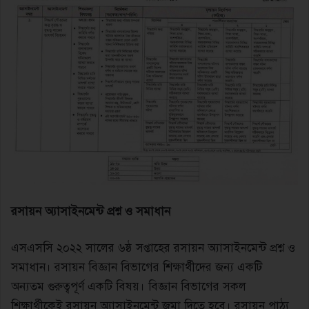
রসায়ন অ্যাসাইনমেন্ট প্রশ্ন ও সমাধান
এসএসসি ২০২২ সালের ৬ষ্ঠ সপ্তাহের রসায়ন অ্যাসাইনমেন্ট প্রশ্ন ও
সমাধান। রসায়ন বিজ্ঞান বিভাগের শিক্ষার্থীদের জন্য একটি
অন্যতম গুরুত্বপূর্ণ একটি বিষয়। বিজ্ঞান বিভাগের সকল
শিক্ষার্থীকেই রসায়ন অ্যাসাইনমেন্ট জমা দিতে হবে। রসায়ন পাঠ্য