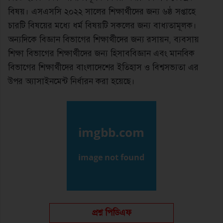
বিষয়। এসএসসি ২০২২ সালের শিক্ষার্থীদের জন্য ৬ষ্ঠ সপ্তাহে
চারটি বিষয়ের মধ্যে ধর্ম বিষয়টি সকলের জন্য বাধ্যতামূলক।
অন্যদিকে বিজ্ঞান বিভাগের শিক্ষার্থীদের জন্য রসায়ন, ব্যবসায়
শিক্ষা বিভাগের শিক্ষার্থীদের জন্য হিসাববিজ্ঞান এবং মানবিক
বিভাগের শিক্ষার্থীদের বাংলাদেশের ইতিহাস ও বিশ্বসভ্যতা এর
উপর অ্যাসাইনমেন্ট নির্ধারন করা হয়েছে।
প্রশ্ন পিডিএফ