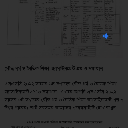
বৌদ্ধ ধর্ম ও নৈতিক শিক্ষা অ্যাসাইনমেন্ট প্রশ্ন ও সমাধান
এসএসসি ২০২২ সালের ৬ষ্ঠ সপ্তাহের বৌদ্ধ ধর্ম ও নৈতিক শিক্ষা
অ্যাসাইনমেন্ট প্রশ্ন ও সমাধান। এখানে আপনি এসএসসি ২০২২
সালের ৬ষ্ঠ সপ্তাহের বৌদ্ধ ধর্ম ও নৈতিক শিক্ষা অ্যাসাইনমেন্ট প্রশ্ন ও
উত্তর পাবেন। তাই সবসময় আমাদের ওয়েবসাইটে চোখ রাখুন।