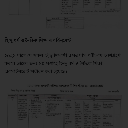
হিন্দু ধর্ম ও নৈতিক শিক্ষা এসাইনমেন্ট
২০২২ সালে যে সকল হিন্দু শিক্ষার্থী এসএসসি পরীক্ষায় অংশগ্রহণ
করবে তাদের জন্য ৬ষ্ঠ সপ্তাহে হিন্দু ধর্ম ও নৈতিক শিক্ষা
অ্যাসাইনমেন্ট নির্ধারন করা হয়েছে।