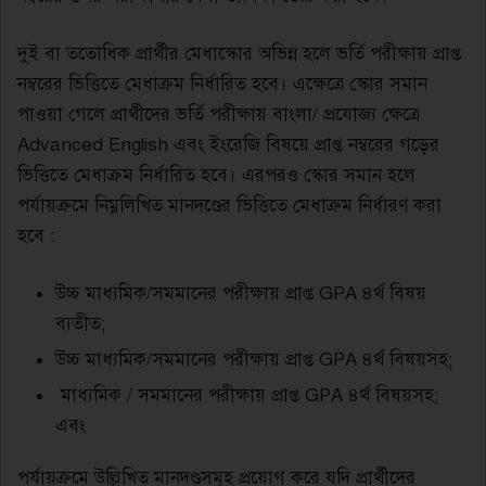
দুই বা ততোধিক প্রার্থীর মেধাস্কোর অভিন্ন হলে ভর্তি পরীক্ষায় প্রাপ্ত
নম্বরের ভিত্তিতে মেধাক্রম নির্ধারিত হবে। এক্ষেত্রে স্কোর সমান
পাওয়া গেলে প্রার্থীদের ভর্তি পরীক্ষায় বাংলা/ প্রযোজ্য ক্ষেত্রে
Advanced English এবং ইংরেজি বিষয়ে প্রাপ্ত নম্বরের গড়ের
ভিত্তিতে মেধাক্রম নির্ধারিত হবে। এরপরও স্কোর সমান হলে
পর্যায়ক্রমে নিম্নলিখিত মানদণ্ডের ভিত্তিতে মেধাক্রম নির্ধারণ করা
হবে :
উচ্চ মাধ্যমিক/সমমানের পরীক্ষায় প্রাপ্ত GPA ৪র্থ বিষয়
ব্যতীত;
উচ্চ মাধ্যমিক/সমমানের পরীক্ষায় প্রাপ্ত GPA ৪র্থ বিষয়সহ;
মাধ্যমিক / সমমানের পরীক্ষায় প্রাপ্ত GPA ৪র্থ বিষয়সহ;
এবং
পর্যায়ক্রমে উল্লিখিত মানদণ্ডসমূহ প্রয়োগ করে যদি প্রার্থীদের