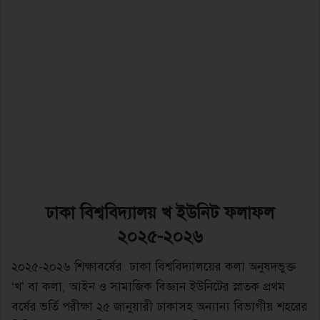
ঢাকা বিশ্ববিদ্যালয় খ ইউনিট ফলাফল
২০২৫-২০২৬
২০২৫-২০২৬ শিক্ষাবর্ষের ঢাকা বিশ্ববিদ্যালয়ের কলা অনুষদভুক্ত
‘খ’ বা কলা, আইন ও সামাজিক বিজ্ঞান ইউনিটের স্নাতক প্রথম
বর্ষের ভর্তি পরীক্ষা ২৫ জানুয়ারী ঢাকাসহ অন্যান্য বিভাগীয় শহরের