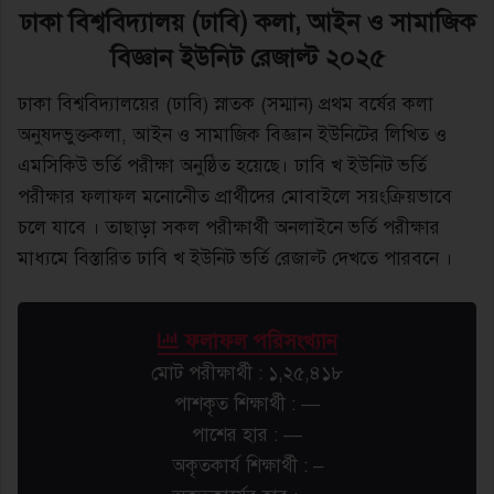
ঢাকা
বিশ্ববিদ্যালয় (ঢাবি) কলা, আইন ও সামাজিক
বিজ্ঞান
ইউনিট
রেজাল্ট
২০২৫
ঢাকা বিশ্ববিদ্যালয়ের (ঢাবি) স্নাতক (সম্মান) প্রথম বর্ষের কলা
অনুষদভুক্তকলা, আইন ও সামাজিক বিজ্ঞান ইউনিটের লিখিত ও
এমসিকিউ ভর্তি পরীক্ষা অনুষ্ঠিত হয়েছে। ঢাবি খ ইউনিট ভর্তি
পরীক্ষার ফলাফল মনোনেীত প্রার্থীদের মোবাইলে সয়ংক্রিয়ভাবে
চলে যাবে । তাছাড়া সকল পরীক্ষার্থী অনলাইনে ভর্তি পরীক্ষার
মাধ্যমে বিস্তারিত ঢাবি খ ইউনিট ভর্তি রেজাল্ট দেখতে পারবনে ।
ফলাফল পরিসংখ্যান
মোট পরীক্ষার্থী : ১,২৫,৪১৮
পাশকৃত শিক্ষার্থী : —
পাশের হার : —
অকৃতকার্য শিক্ষার্থী : –