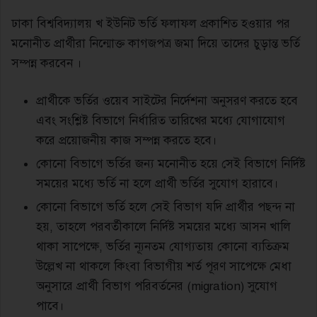
ঢাকা বিশ্ববিদ্যালয় খ ইউনিট ভর্তি ফলাফল প্রকাশিত হওয়ার পর
মনোনীত প্রার্থীরা নিন্মোক্ত কাগজপত্র জমা দিয়ে তাদের চুড়ান্ত ভর্তি
সম্পন্ন করবেন ।
প্রার্থীকে ভর্তির ওয়েব সাইটের নির্দেশনা অনুসরণ করতে হবে
এবং সংশ্লিষ্ট বিভাগে নির্ধারিত তারিখের মধ্যে যােগাযােগ
করে প্রয়ােজনীয় কাজ সম্পন্ন করতে হবে।
কোনাে বিভাগে ভর্তির জন্য মনােনীত হয়ে সেই বিভাগে নির্দিষ্ট
সময়ের মধ্যে ভর্তি না হলে প্রার্থী ভর্তির সুযােগ হারাবে।
কোনাে বিভাগে ভর্তি হলে সেই বিভাগ যদি প্রার্থীর পছন্দ না
হয়, তাহলে পরবর্তীকালে নির্দিষ্ট সময়ের মধ্যে আসন খালি
থাকা সাপেক্ষে, ভর্তির ন্যূনতম যােগ্যতায় কোনাে ব্যতিক্রম
উল্লেখ না থাকলে কিংবা বিভাগীয় শর্ত পূরণ সাপেক্ষে মেধা
অনুসারে প্রার্থী বিভাগ পরিবর্তনের (migration) সুযােগ
পাবে।