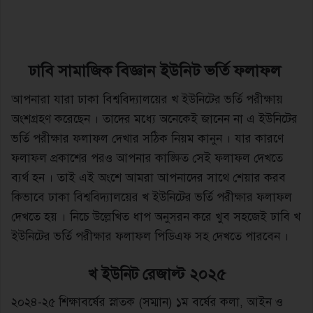
ঢাবি
সামাজিক বিজ্ঞান
ইউনিট
ভর্তি
ফলাফল
আপনারা যারা ঢাকা বিশ্ববিদ্যালয়ের খ ইউনিটের ভর্তি পরীক্ষায়
অংশগ্রহণ করেছেন । তাদের মধ্যে অনেকেই জানেন না এ ইউনিটের
ভর্তি পরীক্ষার ফলাফল দেখার সঠিক নিয়ম কানুন । যার কারণে
ফলাফল প্রকাশের পরও আপনার কাঙ্ক্ষিত সেই ফলাফল দেখতে
ব্যর্থ হন । তাই এই অংশে আমরা আপনাদের সাথে শেয়ার করব
কিভাবে ঢাকা বিশ্ববিদ্যালয়ের খ ইউনিটের ভর্তি পরীক্ষার ফলাফল
দেখতে হয় । নিচে উল্লেখিত ধাপ অনুসরন করে খুব সহজেই ঢাবি খ
ইউনিটের ভর্তি পরীক্ষার ফলাফল পিডিএফ সহ দেখতে পারবেন ।
খ ইউনিট রেজাল্ট ২০২৫
২০২৪-২৫ শিক্ষাবর্ষের স্নাতক (সম্মান) ১ম বর্ষের কলা, আইন ও