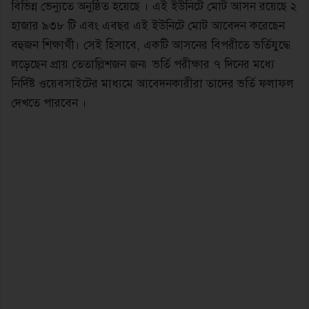
বিভিন্ন ভেন্যুতে অনুষ্ঠিত হয়েছে । এই ইউনিটে মোট আসন রয়েছে ২
হাজার ৯৩৮ টি এবং এবছর এই ইউনিটে মোট আবেদন করেছেন
বহুজন শিক্ষার্থী। সেই হিসাবে, একটি আসনের বিপরীতে ভর্তিযুদ্ধে
লড়েছেন প্রায় তেতাল্লিশজন জন৷ ভর্তি পরীক্ষার ৭ দিনের মধ্যে
নির্দিষ্ট ওয়েবসাইটের মাধ্যমে আবেদনকারীরা তাদের ভর্তি ফলাফল
দেখতে পারবেন ।