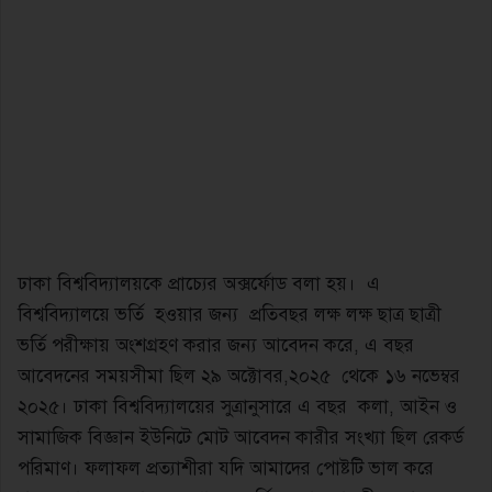
ঢাকা বিশ্ববিদ্যালয়কে প্রাচ্যের অক্সর্ফোড বলা হয়। এ
বিশ্ববিদ্যালয়ে ভর্তি হওয়ার জন্য প্রতিবছর লক্ষ লক্ষ ছাত্র ছাত্রী
ভর্তি পরীক্ষায় অংশগ্রহণ করার জন্য আবেদন করে, এ বছর
আবেদনের সময়সীমা ছিল ২৯ অক্টোবর,২০২৫ থেকে ১৬ নভেম্বর
২০২৫। ঢাকা বিশ্ববিদ্যালয়ের সুত্রানুসারে এ বছর কলা, আইন ও
সামাজিক বিজ্ঞান ইউনিটে মোট আবেদন কারীর সংখ্যা ছিল রেকর্ড
পরিমাণ। ফলাফল প্রত্যাশীরা যদি আমাদের পোষ্টটি ভাল করে