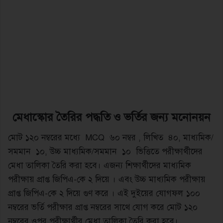
মেধাস্কোর
তৈরির
পদ্ধতি
ও
ভর্তির
জন্য
মনোনয়ন
মোট ১২০ নম্বরের মধ্যে MCQ ৬০ নম্বর , লিখিত ৪০, মাধ্যমিক/
সমমান ১০, উচ্চ মাধ্যমিক/সমমান ১০ ভিত্তিতে পরীক্ষার্থীদের
মেধা তালিকা তৈরি করা হবে। এজন্য শিক্ষার্থীদের মাধ্যমিক
পরীক্ষায় প্রাপ্ত জিপিএ-কে ২ দিয়ে । এবং উচ্চ মাধ্যমিক পরীক্ষায়
প্রাপ্ত জিপিএ-কে ২ দিয়ে গুণ করে । এই দুইয়ের যোগফল ১০০
নম্বরের ভর্তি পরীক্ষার প্রাপ্ত নম্বরের সাথে যোগ করে মোট ১২০
নম্বরের ওপর পরীক্ষার্থীর মেধা তালিকা তৈরি করা হবে।