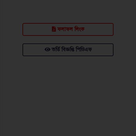
ফলাফল লিংক
ভর্তি বিজ্ঞপ্তি পিডিএফ