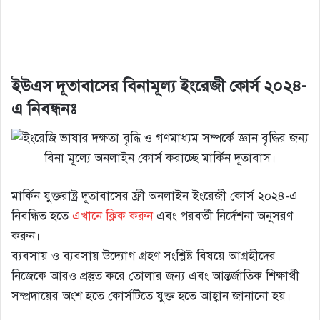
ইউএস দূতাবাসের বিনামূল্য ইংরেজী কোর্স ২০২৪-
এ নিবন্ধনঃ
মার্কিন যুক্তরাষ্ট্র দূতাবাসের ফ্রী অনলাইন ইংরেজী কোর্স ২০২৪-এ
নিবন্ধিত হতে
এখানে ক্লিক করুন
এবং পরবর্তী নির্দেশনা অনুসরণ
করুন।
ব্যবসায় ও ব্যবসায় উদ্যোগ গ্রহণ সংশ্লিষ্ট বিষয়ে আগ্রহীদের
নিজেকে আরও প্রস্তুত করে তোলার জন্য এবং আন্তর্জাতিক শিক্ষার্থী
সম্প্রদায়ের অংশ হতে কোর্সটিতে যুক্ত হতে আহ্বান জানানো হয়।