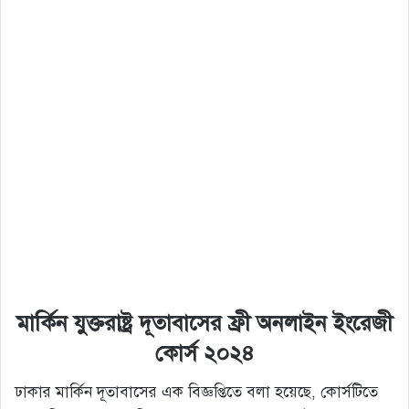
মার্কিন যুক্তরাষ্ট্র দূতাবাসের ফ্রী অনলাইন ইংরেজী
কোর্স ২০২৪
ঢাকার মার্কিন দূতাবাসের এক বিজ্ঞপ্তিতে বলা হয়েছে, কোর্সটিতে