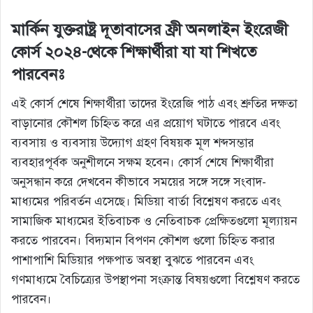
মার্কিন যুক্তরাষ্ট্র দূতাবাসের ফ্রী অনলাইন ইংরেজী
কোর্স ২০২৪-থেকে শিক্ষার্থীরা যা যা শিখতে
পারবেনঃ
এই কোর্স শেষে শিক্ষার্থীরা তাদের ইংরেজি পাঠ এবং শ্রুতির দক্ষতা
বাড়ানোর কৌশল চিহ্নিত করে এর প্রয়োগ ঘটাতে পারবে এবং
ব্যবসায় ও ব্যবসায় উদ্যোগ গ্রহণ বিষয়ক মূল শব্দসম্ভার
ব্যবহারপূর্বক অনুশীলনে সক্ষম হবেন। কোর্স শেষে শিক্ষার্থীরা
অনুসন্ধান করে দেখবেন কীভাবে সময়ের সঙ্গে সঙ্গে সংবাদ-
মাধ্যমের পরিবর্তন এসেছে। মিডিয়া বার্তা বিশ্লেষণ করতে এবং
সামাজিক মাধ্যমের ইতিবাচক ও নেতিবাচক প্রেক্ষিতগুলো মূল্যায়ন
করতে পারবেন। বিদ্যমান বিপণন কৌশল গুলো চিহ্নিত করার
পাশাপাশি মিডিয়ার পক্ষপাত অবস্থা বুঝতে পারবেন এবং
গণমাধ্যমে বৈচিত্র্যের উপস্থাপনা সংক্রান্ত বিষয়গুলো বিশ্লেষণ করতে
পারবেন।