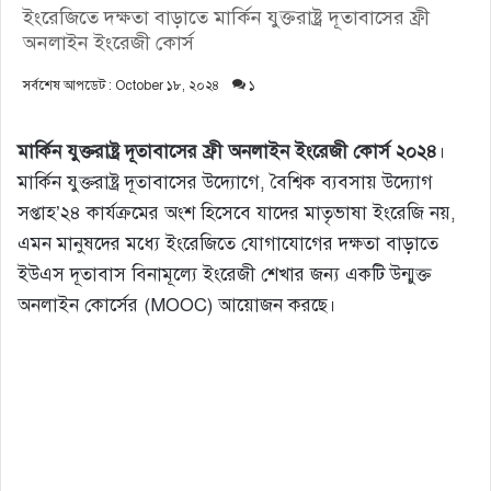
ইংরেজিতে দক্ষতা বাড়াতে মার্কিন যুক্তরাষ্ট্র দূতাবাসের ফ্রী
অনলাইন ইংরেজী কোর্স
সর্বশেষ আপডেট : October ১৮, ২০২৪
১
মার্কিন যুক্তরাষ্ট্র দূতাবাসের ফ্রী অনলাইন ইংরেজী কোর্স ২০২৪
।
মার্কিন যুক্তরাষ্ট্র দূতাবাসের উদ্যোগে, বৈশ্বিক ব্যবসায় উদ্যোগ
সপ্তাহ’২৪ কার্যক্রমের অংশ হিসেবে যাদের মাতৃভাষা ইংরেজি নয়,
এমন মানুষদের মধ্যে ইংরেজিতে যোগাযোগের দক্ষতা বাড়াতে
ইউএস দূতাবাস বিনামূল্যে ইংরেজী শেখার জন্য একটি উন্মুক্ত
অনলাইন কোর্সের (MOOC) আয়োজন করছে।