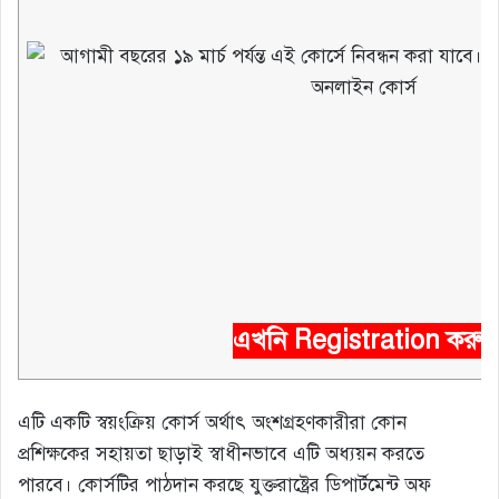
এখনি Registration করুন
এটি একটি স্বয়ংক্রিয় কোর্স অর্থাৎ অংশগ্রহণকারীরা কোন
প্রশিক্ষকের সহায়তা ছাড়াই স্বাধীনভাবে এটি অধ্যয়ন করতে
পারবে। কোর্সটির পাঠদান করছে যুক্তরাষ্ট্রের ডিপার্টমেন্ট অফ