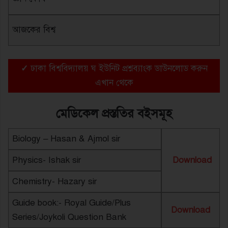
আজকের বিশ্ব
✓
ঢাকা বিশ্ববিদ্যালয় ঘ ইউনিট প্রশ্নব্যাংক ডাউনলোড করুন
এখান থেকে
মেডিকেল প্রস্ততির বইসমূহ
Biology – Hasan & Ajmol sir
Physics- Ishak sir
Download
Chemistry- Hazary sir
Guide book:- Royal Guide/Plus
Download
Series/Joykoli Question Bank