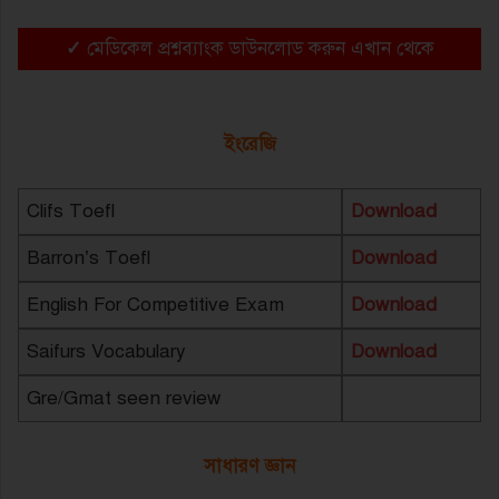
✓
মেডিকেল প্রশ্নব্যাংক ডাউনলোড করুন এখান থেকে
ইংরেজি
Clifs Toefl
Download
Barron’s Toefl
Download
English For Competitive Exam
Download
Saifurs Vocabulary
Download
Gre/Gmat seen review
সাধারণ জ্ঞান