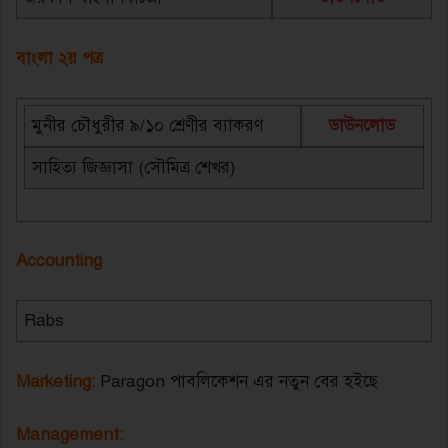
বাংলা ২য় পত্র
মুনীর চৌধুরীর ৯/১০ শ্রেণীর ব্যাকরণ
ডাউনলোড
সাহিত্য জিজ্ঞাসা (সৌমিত্র শেখর)
Accounting
Rabs
Marketing:
Paragon পাবলিকেশন এর নতুন বের হইছে
Management: