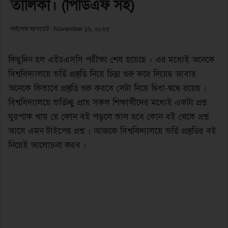
তালিকা। (পিডিএফ সহ)
সর্বশেষ আপডেট : November ১৬, ২০২৩
কিছুদিন হল এইচএসসি পরীক্ষা শেষ হয়েছে । এর মধ্যেই অনেকে
বিশ্ববিদ্যালয়ে ভর্তি প্রস্তুতি নিয়ে চিন্তা শুরু করে দিয়েছ আবার
অনেকে কিভাবে প্রস্তুতি শুরু করবে সেটা নিয়ে দ্বিধা-দ্বন্ধে রয়েছ ।
বিশ্ববিদ্যালয়ে ভর্তিচ্ছু প্রায় সকল শিক্ষার্থীদের মধ্যেই একটা প্রশ্ন
ঘুরপাক খায় য়ে কোন বই পড়লে ভাল হবে কোন বই থেকে প্রশ্ন
আসে এমন টাইপের প্রশ্ন । আজকে বিশ্ববিদ্যালয়ে ভর্তি প্রস্তুতির বই
নিয়েই আলোচনা করব ।