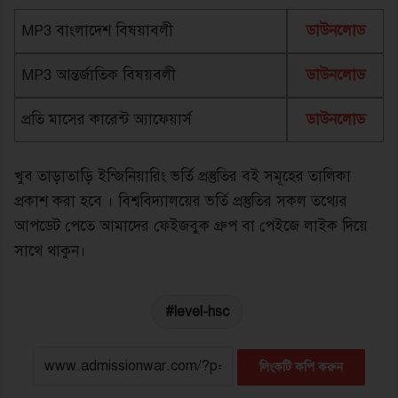
MP3 বাংলাদেশ বিষয়াবলী
ডাউনলোড
MP3 আন্তর্জাতিক বিষয়বলী
ডাউনলোড
প্রতি মাসের কারেন্ট অ্যাফেয়ার্স
ডাউনলোড
খুব তাড়াতাড়ি ইন্জিনিয়ারিং ভর্তি প্রস্তুতির বই সমূহের তালিকা
প্রকাশ করা হবে । বিশ্ববিদ্যালয়ের ভর্তি প্রস্তুতির সকল তথ্যের
আপডেট পেতে আমাদের ফেইজবুক গ্রুপ বা পেইজে লাইক দিয়ে
সাথে থাকুন।
level-hsc
লিংকটি কপি করুন