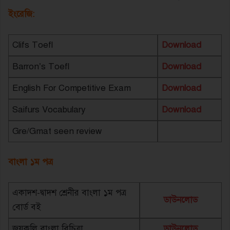
ইংরেজি:
Clifs Toefl
Download
Barron’s Toefl
Download
English For Competitive Exam
Download
Saifurs Vocabulary
Download
Gre/Gmat seen review
বাংলা ১ম পত্র
একাদশ-দ্বাদশ শ্রেনীর বাংলা ১ম পত্র
ডাউনলোড
বোর্ড বই
জয়কলি বাংলা বিচিত্রা
ডাউনলোড