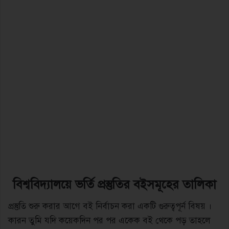
বিশ্ববিদ্যালয়ে ভর্তি প্রস্তুতির বইসমূহের তালিকা
প্রস্তুতি শুরু করার আগে বই নির্বাচন করা একটি গুরুত্বপূর্ন বিষয় ।
কারন তুমি যদি কয়েকদিন পর পর একেক বই থেকে পড় তাহলে