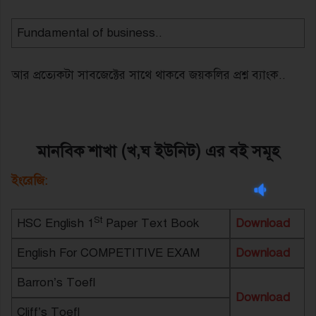
Fundamental of business..
আর প্রত্যেকটা সাবজেক্টের সাথে থাকবে জয়কলির প্রশ্ন ব্যাংক..
মানবিক শাখা (খ,ঘ ইউনিট) এর বই সমূহ
ইংরেজি:
St
HSC English 1
Paper Text Book
Download
English For COMPETITIVE EXAM
Download
Barron’s Toefl
Download
Cliff’s Toefl