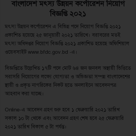
বাংলাদেশ মৎস্য উন্নয়ন কর্পোরেশন নিয়োগ
বিজ্ঞপ্তি ২০২১
মৎস্য উন্নয়ন কর্পোরেশন এ বিভিন্ন পদে নিয়োগ বিজ্ঞপ্তি ২০২১
প্রকাশিত হয়েছে ২৫ জানুয়ারী ২০২১ তারিখে। বরাবরের মতই
মৎস্য অধিদপ্তর নিয়োগ বিজ্ঞপ্তি ২০২১ প্রকাশিত হয়েছে অফিশিয়াল
ওয়েবসাইট www.bfdc.gov.bd -এ।
বিজ্ঞপ্তিতে উল্লেখিত ১৭টি পদে মোট ৬৪ জন জনবল অস্থায়ী ভিত্তিতে
সরাসরি নিয়োগের লক্ষ্যে যোগ্যতা ও অভিজ্ঞতা সম্পন্ন বাংলাদেশের
স্থায়ী ও প্রকৃত নাগরিকের নিকট হতে অনলাইনে আবেদনপত্র
আহবান করা যাচ্ছে।
Online-এ আবেদন গ্রহণ শুরু হবে ১ ফেব্রুয়ারি ২০২১ তারিখ
সকাল ১০ টা থেকে এবং আবেদন গ্রহণ শেষ হবে ২৫ ফেব্রুয়ারি
২০২১ তারিখ বিকাল ৫ টা পর্যন্ত।