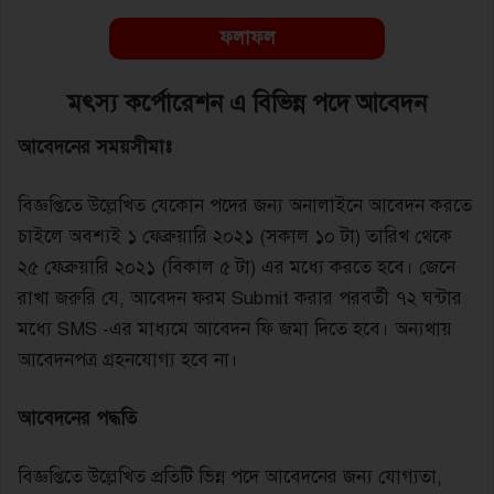
ফলাফল
মৎস্য কর্পোরেশন এ বিভিন্ন পদে আবেদন
আবেদনের সময়সীমাঃ
বিজ্ঞপ্তিতে উল্লেখিত যেকোন পদের জন্য অনালাইনে আবেদন করতে
চাইলে অবশ্যই ১ ফেব্রুয়ারি ২০২১ (সকাল ১০ টা) তারিখ থেকে
২৫ ফেব্রুয়ারি ২০২১ (বিকাল ৫ টা) এর মধ্যে করতে হবে। জেনে
রাখা জরুরি যে, আবেদন ফরম Submit করার পরবর্তী ৭২ ঘন্টার
মধ্যে SMS -এর মাধ্যমে আবেদন ফি জমা দিতে হবে। অন্যথায়
আবেদনপত্র গ্রহনযোগ্য হবে না।
আবেদনের পদ্ধতি
বিজ্ঞপ্তিতে উল্লেখিত প্রতিটি ভিন্ন পদে আবেদনের জন্য যোগ্যতা,