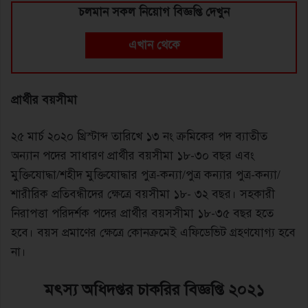
চলমান সকল নিয়োগ বিজ্ঞপ্তি দেখুন
এখান থেকে
প্রার্থীর বয়সীমা
২৫ মার্চ ২০২০ খ্রিস্টাব্দ তারিখে ১৩ নং ক্রমিকের পদ ব্যাতীত
অন্যান পদের সাধারণ প্রার্থীর বয়সীমা ১৮-৩০ বছর এবং
মুক্তিযোদ্ধা/শহীদ মুক্তিযোদ্ধার পুত্র-কন্যা/পুত্র কন্যার পুত্র-কন্যা/
শারীরিক প্রতিবন্ধীদের ক্ষেত্রে বয়সীমা ১৮- ৩২ বছর। সহকারী
নিরাপত্তা পরিদর্শক পদের প্রার্থীর বয়সসীমা ১৮-৩৫ বছর হতে
হবে। বয়স প্রমাণের ক্ষেত্রে কোনক্রমেই এফিডেভিট গ্রহণযোগ্য হবে
না।
মৎস্য অধিদপ্তর চাকরির বিজ্ঞপ্তি ২০২১