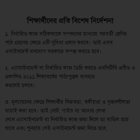
শিক্ষার্থীদের প্রতি বিশেষ নির্দেশনা
১. নির্ধারিত কাজ সঠিকভাকে সম্পদনের মাধ্যমে পরবর্তী শ্রেণির
পাঠ গ্রহণের ক্ষেত্রে এটি সুবিধা প্রদান করবে। তাই এসব
এসাইনমেন্ট মনযোগ সহকারে সম্পন্ন করতে হবে।
২. এ্যাসাইনমেন্ট বা নির্ধারিত কাজ তৈরি করতে এনসিটিবি প্রণীত ও
প্রকাশিত ২০১১ শিক্ষাবর্ষের পাঠ্যপুস্তক ব্যবহার
করলেই চলবে।
৩. মূল্যায়নের ক্ষেত্রে শিক্ষার্থীর নিজস্বতা, স্বকীয়তা ও সৃজনশীলতা
যাচাই করা হবে। তাই নােট, গাইড বা অন্যের লেখা
দেখে এ্যাসাইনমেন্ট বা নির্ধারিত কাজ জমা দিলে তা বাতিল হয়ে
যাবে এবং পুনরায় সেই এসাইনমেন্ট জমা দিতে হবে;