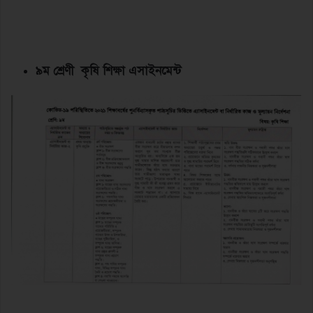
৯ম শ্রেণী কৃষি শিক্ষা এসাইনমেন্ট