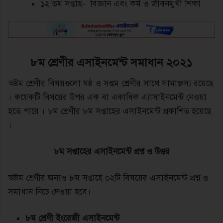
১২ তম সপ্তাহ- বিজ্ঞান এবং কর্ম ও জীবনমুখী শিক্ষা
৮ম
শ্রেণীর এসাইনমেন্ট সমাধান ২০২১
অষ্টম শ্রেণীর বিষয়গুলো ষষ্ঠ ও সপ্তম শ্রেণীর সাথে সামাঞ্জস্য রয়েছে
। কয়েকটি বিষয়ের উপর এক বা একাধিক এ্যাসাইনমেন্ট নেওয়া
হতে পারে । ৮ম শ্রেণীর ৮ম সপ্তাহের এসাইনমেন্ট প্রকাশিত হয়েছে
।
৮ম সপ্তাহের এসাইনমেন্ট প্রশ্ন ও উত্তর
অষ্টম শ্রেণীর জন্যও ৮ম সপ্তাহে ০২টি বিষয়ের এসাইনমেন্ট প্রশ্ন ও
সমাধান নিচে দেওয়া হবে।
৮ম শ্রেণী ইংরেজী এসাইনমেন্ট