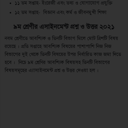
১১ তম সপ্তাহ- ইংরেজী এবং তথ্য ও যোগাযোগ প্রযুক্তি
১২ তম সপ্তাহ- বিজ্ঞান এবং কর্ম ও জীবনমুখী শিক্ষা
৯ম
শ্রেণীর এসাইনমেন্ট প্রশ্ন ও উত্তর ২০২১
নবম শ্রেণীতে আবশ্যিক ও তিনটি বিভাগ মিলে মোট ত্রিশটি বিষয়
রয়েছে । প্রতি সপ্তাহে আবশ্যিক বিষয়ের পাশাপাশি নিজ নিজ
বিভাগের দুই থেকে তিনটি বিষয়ের উপর নির্ধারিত কাজ জমা দিতে
হবে । নিচে ৯ম শ্রেণির আবশ্যিক বিষয়সহ তিনটি বিভাগের
বিষয়সমূহের এ্যাসাইনমেন্ট প্রশ্ন ও উত্তর দেওয়া হল ।