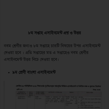
৮ম সপ্তাহ এসাইনমেন্ট প্রশ্ন ও উত্তর
নবম শ্রেণীর জন্যও ৮ম সপ্তাহে চারটি বিষয়ের উপর এসাইনমেন্ট
দেওয়া হবে । প্রতি সপ্তাহের মত এ সপ্তাহেও নবম শ্রেণীর
এসাইনমেন্ট উত্তর নিচে দেওয়া হবে।
৯ম শ্রেণী বাংলা এসাইনমেন্ট