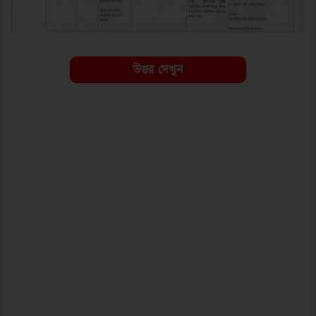
উত্তর দেখুন