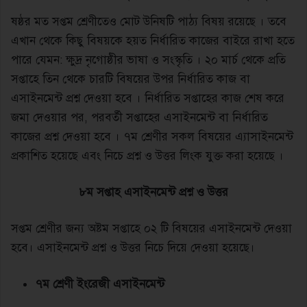
ষষ্ঠর মত সপ্তম শ্রেণীতেও মোট উনিষটি পাঠ্য বিষয় রয়েছে । তবে
এখান থেকে কিছু বিষয়কে হয়ত নির্ধারিত কাজের বাইরে রাখা হতে
পারে যেমন: ক্ষুদ্র নৃগোষ্ঠীর ভাষা ও সংস্কৃতি । ২০ মার্চ থেকে প্রতি
সপ্তাহে তিন থেকে চারটি বিষয়ের উপর নির্ধারিত কাজ বা
এসাইনমেন্ট প্রশ্ন দেওয়া হবে । নির্ধারিত সপ্তাহের কাজ শেষ করে
জমা দেওয়ার পর, পরবর্তী সপ্তাহের এসাইনমেন্ট বা নির্ধারিত
কাজের প্রশ্ন দেওয়া হবে । ৭ম শ্রেণীর সকল বিষয়ের এ্যাসাইনমেন্ট
প্রকাশিত হয়েছে এবং নিচে প্রশ্ন ও উত্তর লিংক যুক্ত করা হয়েছে ।
৮ম সপ্তাহ এসাইনমেন্ট প্রশ্ন ও উত্তর
সপ্তম শ্রেণীর জন্য অষ্টম সপ্তাহে ০২ টি বিষয়ের এসাইনমেন্ট দেওয়া
হবে। এসাইনমেন্ট প্রশ্ন ও উত্তর নিচে দিয়ে দেওয়া হয়েছে।
৭ম শ্রেণী ইংরেজী এসাইনমেন্ট