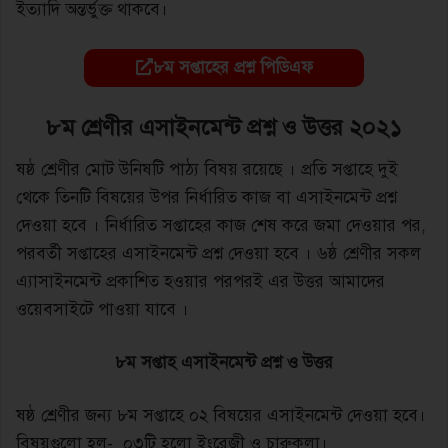
ইত্যাদি অন্তর্ভুক্ত থাকবে।
৮ম সপ্তাহের প্রশ্ন পিডিএফ
৮ম
শ্রেণীর এসাইনমেন্ট প্রশ্ন ও উত্তর ২০২১
ষষ্ঠ শ্রেণীর মোট উনিষটি পাঠ্য বিষয় রয়েছে । প্রতি সপ্তাহে দুই
থেকে তিনটি বিষয়ের উপর নির্ধারিত কাজ বা এসাইনমেন্ট প্রশ্ন
দেওয়া হবে । নির্ধারিত সপ্তাহের কাজ শেষ করে জমা দেওয়ার পর,
পরবর্তী সপ্তাহের এসাইনমেন্ট প্রশ্ন দেওয়া হবে । ৬ষ্ঠ শ্রেণীর সকল
এ্যাসাইনমেন্ট প্রকাশিত হওয়ার পরপরই এর উত্তর আমাদের
ওয়েবসাইটে পাওয়া যাবে ।
৮ম সপ্তাহ এসাইনমেন্ট প্রশ্ন ও উত্তর
ষষ্ঠ শ্রেণীর জন্য ৮ম সপ্তাহে ০২ বিষয়ের এসাইনমেন্ট দেওয়া হবে।
বিষয়গুলো হল- ০৩টি হলো ইংরেজী ও চারুকলা।