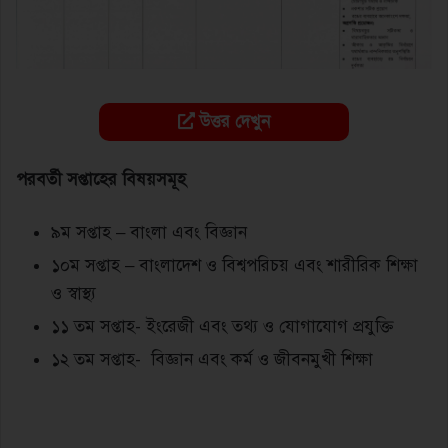
উত্তর দেখুন
পরবর্তী সপ্তাহের বিষয়সমূহ
৯ম সপ্তাহ – বাংলা এবং বিজ্ঞান
১০ম সপ্তাহ – বাংলাদেশ ও বিশ্বপরিচয় এবং শারীরিক শিক্ষা
ও স্বাস্থ্য
১১ তম সপ্তাহ- ইংরেজী এবং তথ্য ও যোগাযোগ প্রযুক্তি
১২ তম সপ্তাহ- বিজ্ঞান এবং কর্ম ও জীবনমুখী শিক্ষা