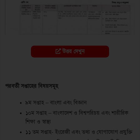
উত্তর দেখুন
পরবর্তী সপ্তাহের বিষয়সমূহ
৯ম সপ্তাহ – বাংলা এবং বিজ্ঞান
১০ম সপ্তাহ – বাংলাদেশ ও বিশ্বপরিচয় এবং শারীরিক
শিক্ষা ও স্বাস্থ্য
১১ তম সপ্তাহ- ইংরেজী এবং তথ্য ও যোগাযোগ প্রযুক্তি