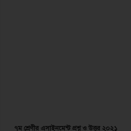
৭ম
শ্রেণীর এসাইনমেন্ট প্রশ্ন ও উত্তর ২০২১