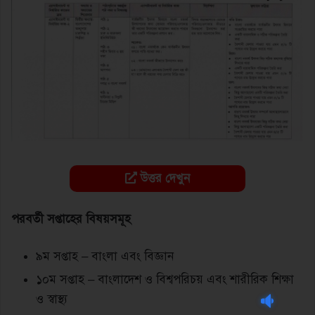
উত্তর দেখুন
পরবর্তী সপ্তাহের বিষয়সমূহ
৯ম সপ্তাহ – বাংলা এবং বিজ্ঞান
১০ম সপ্তাহ – বাংলাদেশ ও বিশ্বপরিচয় এবং শারীরিক শিক্ষা
ও স্বাস্থ্য