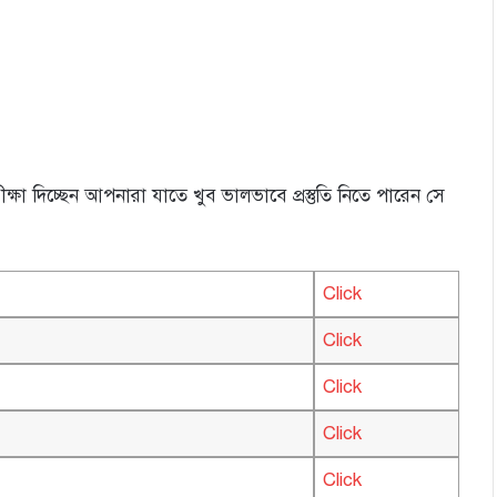
ক্ষা দিচ্ছেন আপনারা যাতে খুব ভালভাবে প্রস্তুতি নিতে পারেন সে
Click
Click
Click
Click
Click