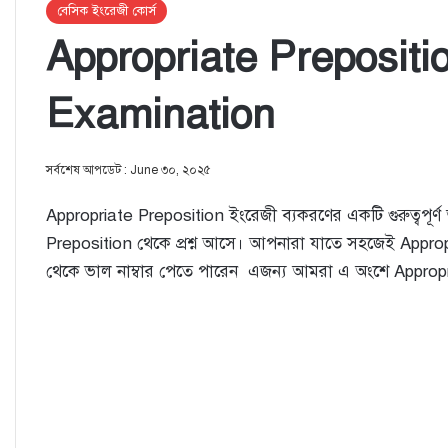
বেসিক ইংরেজী কোর্স
Appropriate Prepositi
Examination
সর্বশেষ আপডেট : June ৩০, ২০২৫
Appropriate Preposition ইংরেজী ব্যকরণের একটি গুরুত্বপূর্
Preposition থেকে প্রশ্ন আসে। আপনারা যাতে সহজেই Approp
থেকে ভাল নাম্বার পেতে পারেন এজন্য আমরা এ অংশে Approp