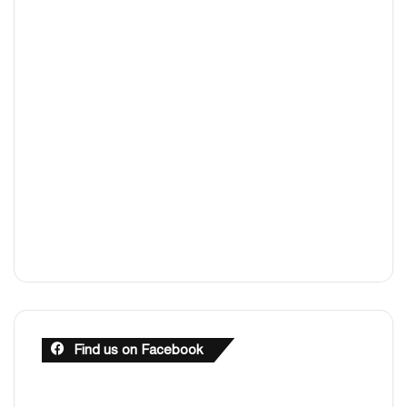
Find us on Facebook