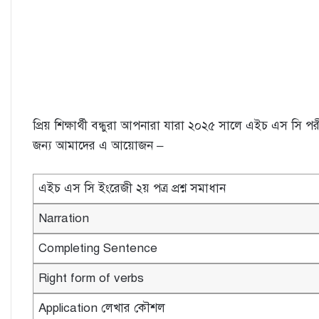
প্রিয় শিক্ষার্থী বন্ধুরা আপনারা যারা ২০২৫ সালে এইচ এস সি পরী
জন্য আমাদের এ আয়োজন –
এইচ এস সি ইংরেজী ২য় পত্র প্রশ্ন সমাধান
Narration
Completing Sentence
Right form of verbs
Application লেখার কৌশল