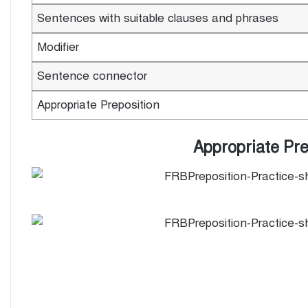
Sentences with suitable clauses and phrases
Modifier
Sentence connector
Appropriate Preposition
Appropriate Pre