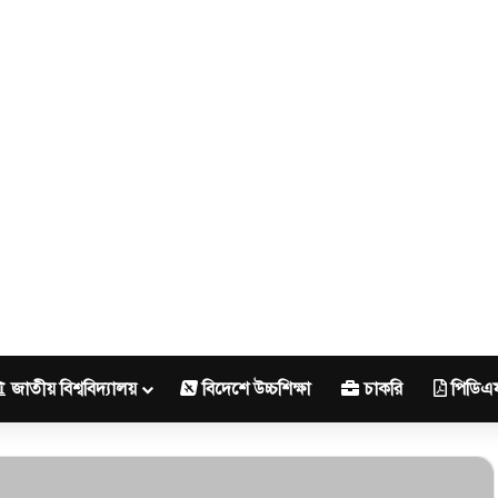
জাতীয় বিশ্ববিদ্যালয়
বিদেশে উচ্চশিক্ষা
চাকরি
পিডিএ