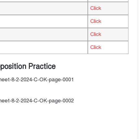
Click
Click
Click
Click
position Practice