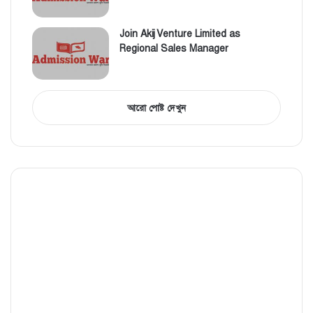
Join Akij Venture Limited as
Regional Sales Manager
আরো পোষ্ট দেখুন