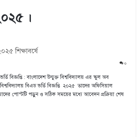
 ২০২৫ ।
 ২০২৫ শিক্ষাবর্ষে
০
তি বিজ্ঞপ্তি : বাংলাদেশ উন্মুক্ত বিশ্ববিদ্যালয় এর স্কুল অব
বিশ্ববিদ্যালয় বিএড ভর্তি বিজ্ঞপ্তি ২০২৫ তাদের অফিসিয়াল
ের পোস্টটি পড়ুন ও সঠিক সময়ের মধ্যে আবেদন প্রক্রিয়া শেষ