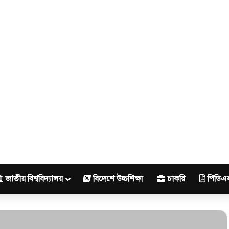
জাতীয় বিশ্ববিদ্যালয়
বিদেশে উচ্চশিক্ষা
চাকরি
পিডিএ