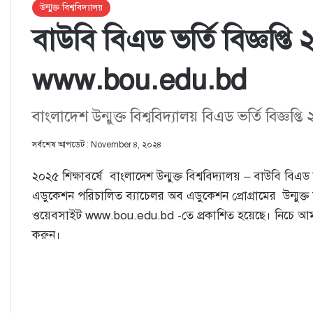
উন্মুক্ত বিশ্ববিদ্যালয়
বাউবি বিএড ভর্তি বিজ্ঞপ্তি
www.bou.edu.bd
বাংলাদেশ উন্মুক্ত বিশ্ববিদ্যালয় বিএড ভর্তি বিজ্ঞপ্তি
সর্বশেষ আপডেট : November ৪, ২০২৪
২০২৫ শিক্ষাবর্ষে বাংলাদেশ উন্মুক্ত বিশ্ববিদ্যালয় – বাউবি বিএড ভর্
এডুকেশন পরিচালিত ব্যাচেলর অব এডুকেশন প্রােগ্রামের উন্মুক্ত 
ওয়েবসাইট www.bou.edu.bd -তে প্রকাশিত হয়েছে। নিচে আমাদ
করুন।