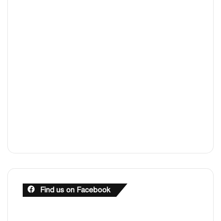
Find us on Facebook