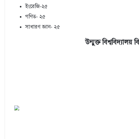
ইংরেজি-২৫
গণিত- ২৫
সাধারণ জ্ঞান- ২৫
উন্মুক্ত বিশ্ববিদ্যালয়