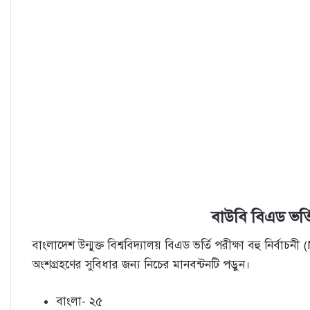
বাউবি বিএড ভর্ত
বাংলাদেশ উন্মুক্ত বিশ্ববিদ্যালয় বিএড ভর্তি পরীক্ষা বহু নির্বা
অংশগ্রহণের সুবিধার জন্য নিচের মানবন্টনটি পড়ুন।
বাংলা- ২৫