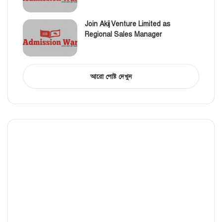
Join Akij Venture Limited as
Regional Sales Manager
আরো পোষ্ট দেখুন