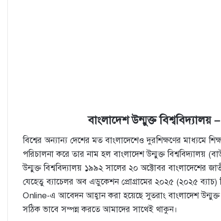
বাংলাদেশ
উন্মুক্ত
বিশ্ববিদ্যালয
বিশ্বের অন্যান্য দেশের মত বাংলাদেশেও দুরশিক্ষণের মাধ্যমে শিক্ষা
পরিচালনা করে তার নাম হল বাংলাদেশ উন্মুক্ত বিশ্ববিদ্যালয় (
উন্মুক্ত বিশ্ববিদ্যালয় ১৯৯২ সালের ২০ অক্টোবর বাংলাদেশের 
যেহেতু ব্যাচেলর অব এডুকেশন প্রােগ্রামের ২০২৫ (২০২৫ ব্যাচ) শ
Online-এ আবেদন আহ্বান করা হয়েছে সুতরাং বাংলাদেশ উন্মুক্ত বিশ
সঠিক ভাবে সম্পন্ন করতে আমাদের সাথেই থাকুন।