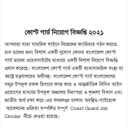
কোস্ট গার্ড নিয়োগ
বিজ্ঞপ্তি
২০২১
আপনারা যারা সামরিক লাইনে নিজেদের ক্যারিয়ার গঠন করতে
চান তাদের জন্য বিশাল একটি সুযোগ কেননা বাংলাদেশ কোস্ট
গার্ড তাদের ওয়েবসাইটের মাধ্যমে একটি বিশাল নিয়োগ বিজ্ঞপ্তি
প্রদান করেছে। বাংলাদেশ কোস্ট গার্ড একটি আধাসামরিক সংস্থা যা
স্বরাষ্ট্র মন্ত্রণালয়ের অধীনস্থ। বাংলাদেশ কোস্ট গার্ড বাংলাদেশের
সমূদ্র উপকূল রক্ষক হিসাবে কাজ করে ও আন্তর্জাতিক বিবিধ আইন
প্রয়োগের মাধ্যমে উপকূল অঞ্চলের নিরাপত্তা ও শৃঙ্খলা বিধান এবং
জাতীয় স্বার্থ রক্ষা করে।এর সদরদপ্তর ঢাকায় অবস্থিত।যাইহোক
আবেদনের প্রক্রিয়া সম্পর্কিত সম্পূর্ণ Coast Guard Job
Circular নীচে দেওয়া হয়েছে।