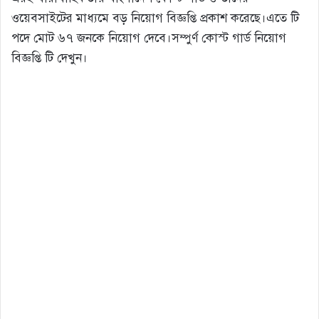
ওয়েবসাইটের মাধ্যমে বড় নিয়োগ বিজ্ঞপ্তি প্রকাশ করেছে।এতে টি
পদে মোট ৬৭ জনকে নিয়োগ দেবে।সম্পুর্ণ কোস্ট গার্ড নিয়োগ
বিজ্ঞপ্তি টি দেখুন।