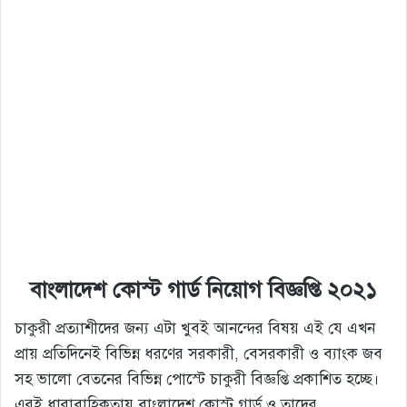
বাংলাদেশ কোস্ট গার্ড নিয়োগ
বিজ্ঞপ্তি
২০২১
চাকুরী প্রত্যাশীদের জন্য এটা খুবই আনন্দের বিষয় এই যে এখন
প্রায় প্রতিদিনেই বিভিন্ন ধরণের সরকারী, বেসরকারী ও ব্যাংক জব
সহ ভালো বেতনের বিভিন্ন পোস্টে চাকুরী বিজ্ঞপ্তি প্রকাশিত হচ্ছে।
এরই ধারাবাহিকতায় বাংলাদেশ কোস্ট গার্ড ও তাদের