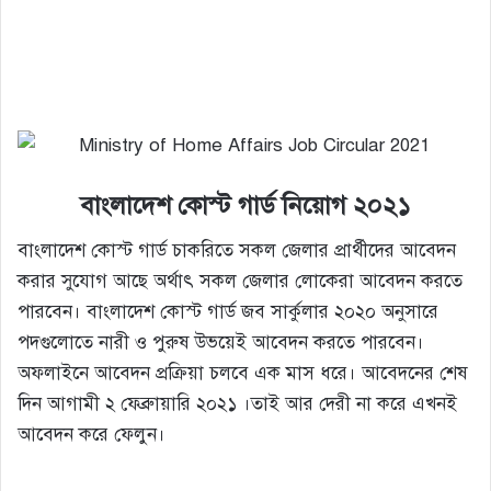
বাংলাদেশ কোস্ট গার্ড নিয়োগ
২০২১
বাংলাদেশ কোস্ট গার্ড চাকরিতে সকল জেলার প্রার্থীদের আবেদন
করার সুযোগ আছে অর্থাৎ সকল জেলার লোকেরা আবেদন করতে
পারবেন। বাংলাদেশ কোস্ট গার্ড জব সার্কুলার ২০২০ অনুসারে
পদগুলোতে নারী ও পুরুষ উভয়েই আবেদন করতে পারবেন।
অফলাইনে আবেদন প্রক্রিয়া চলবে এক মাস ধরে। আবেদনের শেষ
দিন আগামী ২ ফেব্রুায়ারি ২০২১ ।তাই আর দেরী না করে এখনই
আবেদন করে ফেলুন।