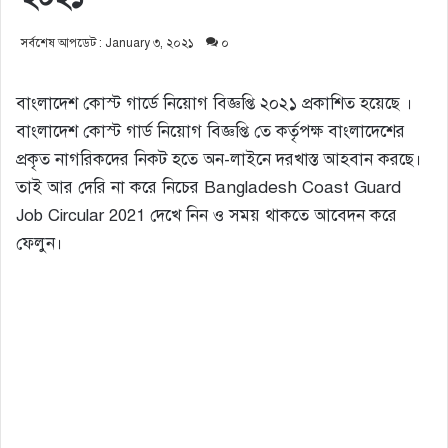
সর্বশেষ আপডেট : January ৩, ২০২১
০
বাংলাদেশ কোস্ট গার্ডে নিয়োগ বিজ্ঞপ্তি ২০২১ প্রকাশিত হয়েছে ।
বাংলাদেশ কোস্ট গার্ড নিয়োগ বিজ্ঞপ্তি তে কর্তৃপক্ষ বাংলাদেশের
প্রকৃত নাগরিকদের নিকট হতে অন-লাইনে দরখাস্ত আহবান করছে।
তাই আর দেরি না করে নিচের Bangladesh Coast Guard
Job Circular 2021 দেখে নিন ও সময় থাকতে আবেদন করে
ফেলুন।