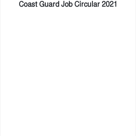
Coast Guard Job Circular 2021