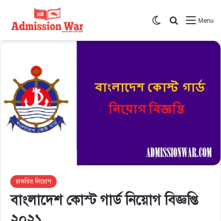
Switch skin
সার্চ করুন
Menu
চাকরির নিয়োগ
বাংলাদেশ কোস্ট গার্ড নিয়োগ বিজ্ঞপ্তি
২০২১