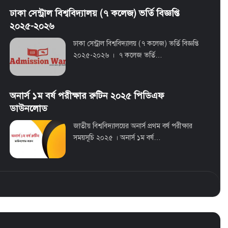
ঢাকা সেন্ট্রাল বিশ্ববিদ্যালয় (৭ কলেজ) ভর্তি বিজ্ঞপ্তি
২০২৫-২০২৬
ঢাকা সেন্ট্রাল বিশ্ববিদ্যালয় (৭ কলেজ) ভর্তি বিজ্ঞপ্তি
২০২৫-২০২৬ । ৭ কলেজ ভর্তি…
অনার্স ১ম বর্ষ পরীক্ষার রুটিন ২০২৫ পিডিএফ
ডাউনলোড
জাতীয় বিশ্ববিদ্যালয়ের অনার্স প্রথম বর্ষ পরীক্ষার
সময়সূচি ২০২৫ । অনার্স ১ম বর্ষ…