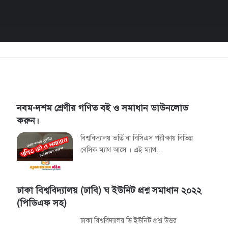
নবম-দশম শ্রেণীর গণিত বই ও সমাধান ডাউনলোড
করুন।
বিশ্ববিদ্যালয় ভর্তি বা বিসিএস পরীক্ষায় বিভিন্ন
বেসিক ম্যাথ আসে । এই ম্যাথ…
ঢাকা বিশ্ববিদ্যালয় (ঢাবি) ঘ ইউনিট প্রশ্ন সমাধান ২০২২
(পিডিএফ সহ)
ঢাকা বিশ্ববিদ্যালয় ডি ইউনিট প্রশ্ন উত্তর