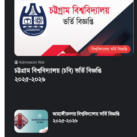
বিশ্ববিদ্যালয় ভর্তি বিজ্ঞপ্তি
Admission War
চট্টগ্রাম বিশ্ববিদ্যালয় (চবি) ভর্তি বিজ্ঞপ্তি
২০২৫-২০২৬
জাহাঙ্গীরনগর বিশ্ববিদ্যালয় ভর্তি বিজ্ঞপ্তি
২০২৫-২০২৬