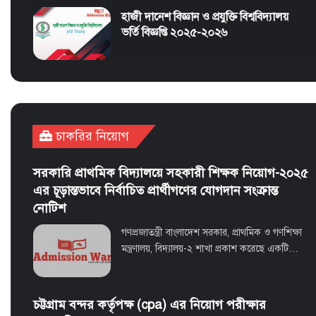
হাজী দানেশ বিজ্ঞান ও প্রযুক্তি বিশ্ববিদ্যালয়
ভর্তি বিজ্ঞপ্তি ২০২৫-২০২৬
চাকরির নিয়োগ
সরকারি প্রাথমিক বিদ্যালয়ে সহকারী শিক্ষক নিয়োগ-২০২৫
এর চূড়ান্তভাবে নির্বাচিত প্রার্থীগণের যোগদান সংক্রান্ত
নোটিশ
গণপ্রজাতন্ত্রী বাংলাদেশ সরকার, প্রাথমিক ও গণশিক্ষা
মন্ত্রণালয়, বিদ্যালয়-২ শাখা প্রকাশ করেছে একটি…
চট্টগ্রাম বন্দর কর্তৃপক্ষ (cpa) এর নিয়োগ পরীক্ষার