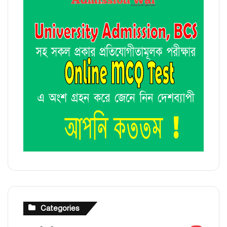
Categories