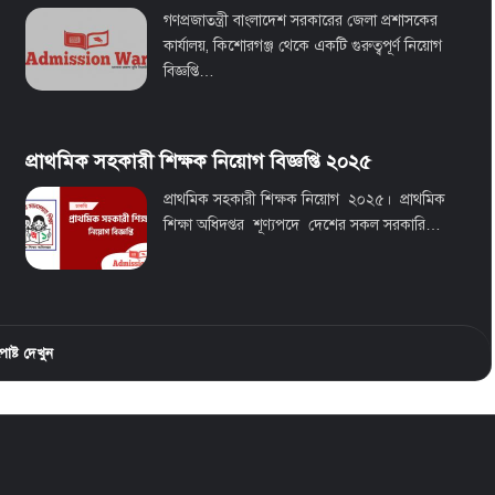
গণপ্রজাতন্ত্রী বাংলাদেশ সরকারের জেলা প্রশাসকের
কার্যালয়, কিশোরগঞ্জ থেকে একটি গুরুত্বপূর্ণ নিয়োগ
বিজ্ঞপ্তি…
প্রাথমিক সহকারী শিক্ষক নিয়োগ বিজ্ঞপ্তি ২০২৫
প্রাথমিক সহকারী শিক্ষক নিয়োগ ২০২৫। প্রাথমিক
শিক্ষা অধিদপ্তর শূণ্যপদে দেশের সকল সরকারি…
ষ্ট দেখুন