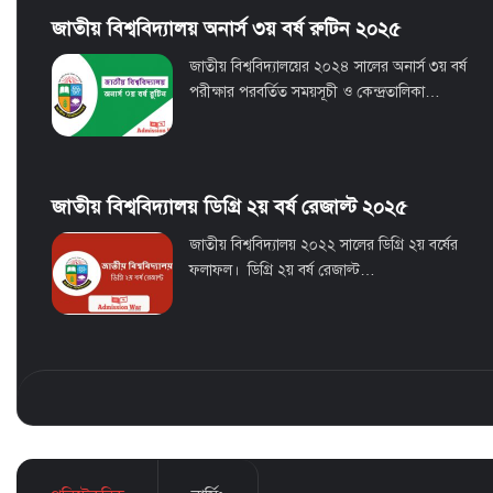
জাতীয় বিশ্ববিদ্যালয় অনার্স ৩য় বর্ষ রুটিন ২০২৫
জাতীয় বিশ্ববিদ্যালয়ের ২০২৪ সালের অনার্স ৩য় বর্ষ
পরীক্ষার পরবর্তিত সময়সূচী ও কেন্দ্রতালিকা…
জাতীয় বিশ্ববিদ্যালয় ডিগ্রি ২য় বর্ষ রেজাল্ট ২০২৫
জাতীয় বিশ্ববিদ্যালয় ২০২২ সালের ডিগ্রি ২য় বর্ষের
ফলাফল। ডিগ্রি ২য় বর্ষ রেজাল্ট…