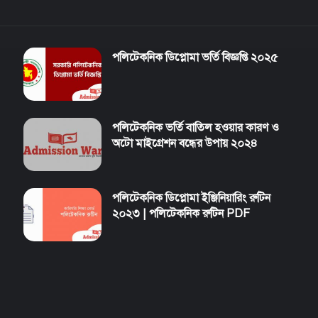
পলিটেকনিক ডিপ্লোমা ভর্তি বিজ্ঞপ্তি ২০২৫
পলিটেকনিক ভর্তি বাতিল হওয়ার কারণ ও
অটো মাইগ্রেশন বন্ধের উপায় ২০২৪
পলিটেকনিক ডিপ্লোমা ইঞ্জিনিয়ারিং রুটিন
২০২৩ | পলিটেকনিক রুটিন PDF