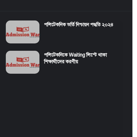
পলিটেকনিক ভর্তি নিশ্চায়ন পদ্ধতি ২০২৪
পলিটেকনিকে Waiting লিস্টে থাকা
শিক্ষার্থীদের করণীয়